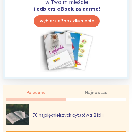
w Twoim mieście
i odbierz eBook za darmo!
wybierz eBook dla siebie
Polecane
Najnowsze
70 najpiękniejszych cytatów z Biblii