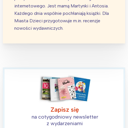
internetowego. Jest mamą Martynki i Antosia.
Każdego dnia wspólnie pochłaniają książki. Dla
Miasta Dzieci przygotowuje m.in. recenzje
nowości wydawniczych.
Zapisz się
na cotygodniowy newsletter
z wydarzeniami