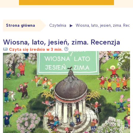
Strona główna
Czytelnia
Wiosna, lato, jesień, zima. Rece
Wiosna, lato, jesień, zima. Recenzja
Czyta się średnio w 3 min.