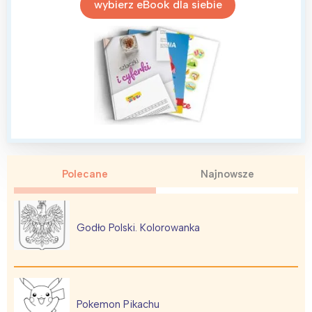
wybierz eBook dla siebie
Polecane
Najnowsze
Godło Polski. Kolorowanka
Pokemon Pikachu