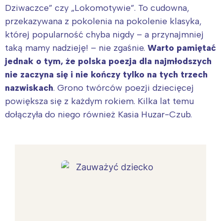
Dziwaczce” czy „Lokomotywie”. To cudowna,
przekazywana z pokolenia na pokolenie klasyka,
której popularność chyba nigdy – a przynajmniej
taką mamy nadzieję! – nie zgaśnie.
Warto pamiętać
jednak o tym, że polska poezja dla najmłodszych
nie zaczyna się i nie kończy tylko na tych trzech
nazwiskach
. Grono twórców poezji dziecięcej
powiększa się z każdym rokiem. Kilka lat temu
dołączyła do niego również Kasia Huzar-Czub.