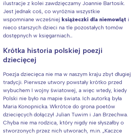
ilustracje z kolei zawdzięczamy Joannie Bartosik.
Jest jednak coś, co wyróżnia wszystkie
wspomniane wcześniej
książeczki dla niemowląt
i
nieco starszych dzieci na tle pozostałych tomów
dostępnych w księgarniach…
Krótka historia polskiej poezji
dziecięcej
Poezja dziecięca nie ma w naszym kraju zbyt długiej
tradycji. Pierwsze utwory powstały krótko przed
wybuchem I wojny światowej, a więc wtedy, kiedy
Polski nie było na mapie świata. Ich autorką była
Maria Konopnicka. Wkrótce do grona poetów
dziecięcych dołączył Julian Tuwim i Jan Brzechwa.
Chyba nie ma rodzica, który nigdy nie słyszałby o
stworzonych przez nich utworach, m.in. „Kaczce