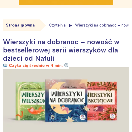
Strona główna
Czytelnia
Wierszyki na dobranoc – nowość
Wierszyki na dobranoc – nowość w
bestsellerowej serii wierszyków dla
dzieci od Natuli
Czyta się średnio w 4 min.