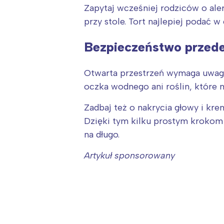
Zapytaj wcześniej rodziców o aler
przy stole. Tort najlepiej podać w
Bezpieczeństwo przed
Otwarta przestrzeń wymaga uwagi
oczka wodnego ani roślin, które 
Zadbaj też o nakrycia głowy i kre
Dzięki tym kilku prostym krokom
na długo.
Artykuł sponsorowany