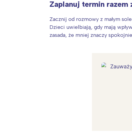
Zaplanuj termin razem 
Zacznij od rozmowy z małym solen
Dzieci uwielbiają, gdy mają wpływ
zasada, że mniej znaczy spokojnie