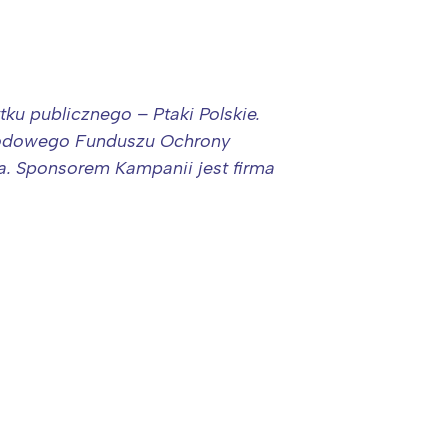
tku publicznego – Ptaki Polskie.
arodowego Funduszu Ochrony
. Sponsorem Kampanii jest firma
: