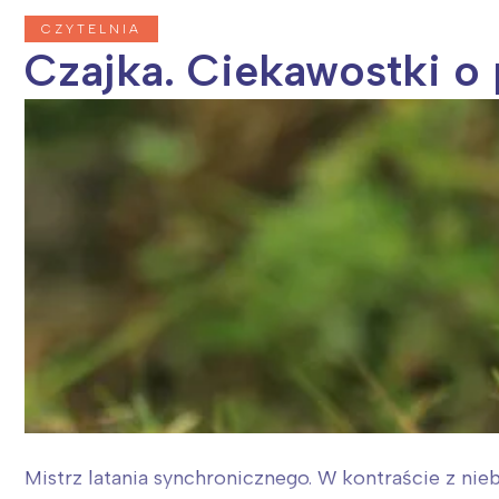
CZYTELNIA
Czajka. Ciekawostki o 
Mistrz latania synchronicznego. W kontraście z nie