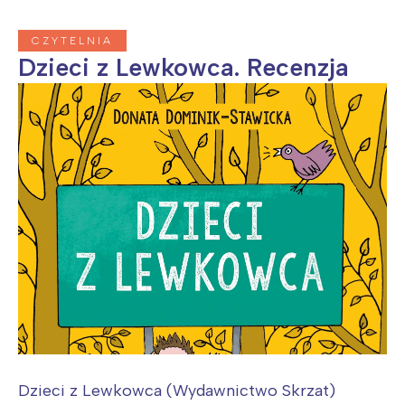
CZYTELNIA
Dzieci z Lewkowca. Recenzja
Dzieci z Lewkowca (Wydawnictwo Skrzat)