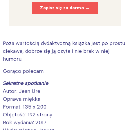
Zapisz się za darmo →
Poza wartością dydaktyczną książka jest po prostu
ciekawa, dobrze się ją czyta i nie brak w niej
humoru.
Gorąco polecam.
Sekretne spotkanie
Autor: Jean Ure
Oprawa miękka
Format: 135 x 200
Objętość: 192 strony
Rok wydania: 2017