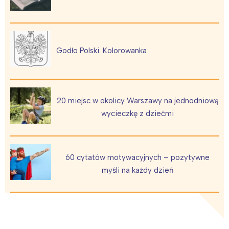
Godło Polski. Kolorowanka
20 miejsc w okolicy Warszawy na jednodniową
wycieczkę z dziećmi
60 cytatów motywacyjnych – pozytywne
myśli na każdy dzień