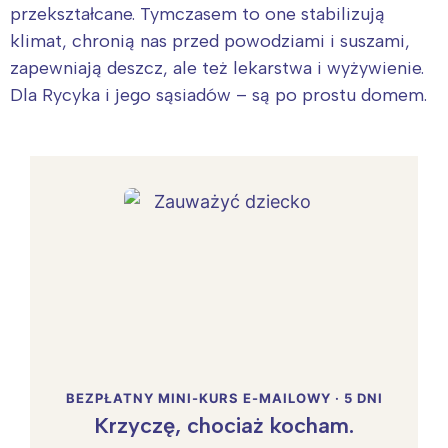
przekształcane. Tymczasem to one stabilizują
klimat, chronią nas przed powodziami i suszami,
zapewniają deszcz, ale też lekarstwa i wyżywienie.
Dla Rycyka i jego sąsiadów – są po prostu domem.
BEZPŁATNY MINI-KURS E-MAILOWY · 5 DNI
Krzyczę, chociaż kocham.