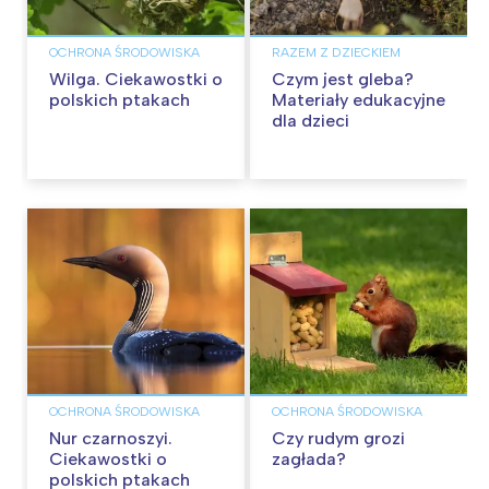
OCHRONA ŚRODOWISKA
RAZEM Z DZIECKIEM
Wilga. Ciekawostki o
Czym jest gleba?
polskich ptakach
Materiały edukacyjne
dla dzieci
OCHRONA ŚRODOWISKA
OCHRONA ŚRODOWISKA
Nur czarnoszyi.
Czy rudym grozi
Ciekawostki o
zagłada?
polskich ptakach