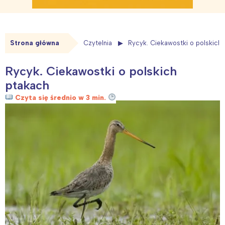
Strona główna
Czytelnia
Rycyk. Ciekawostki o polskich
Rycyk. Ciekawostki o polskich
ptakach
Czyta się średnio w 3 min.