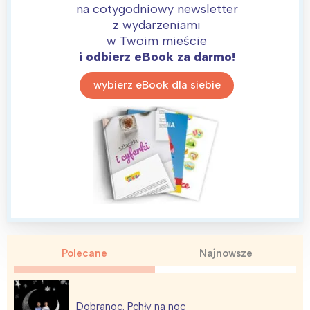
na cotygodniowy newsletter
z wydarzeniami
w Twoim mieście
i odbierz eBook za darmo!
wybierz eBook dla siebie
Polecane
Najnowsze
Dobranoc. Pchły na noc