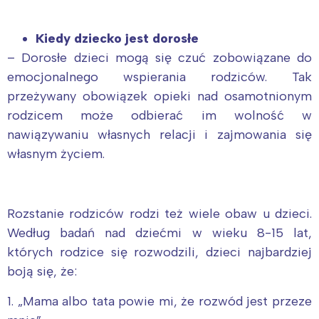
Kiedy dziecko jest dorosłe
– Dorosłe dzieci mogą się czuć zobowiązane do
emocjonalnego wspierania rodziców. Tak
przeżywany obowiązek opieki nad osamotnionym
rodzicem może odbierać im wolność w
nawiązywaniu własnych relacji i zajmowania się
własnym życiem.
Rozstanie rodziców rodzi też wiele obaw u dzieci.
Według badań nad dziećmi w wieku 8-15 lat,
których rodzice się rozwodzili, dzieci najbardziej
boją się, że:
1. „Mama albo tata powie mi, że rozwód jest przeze