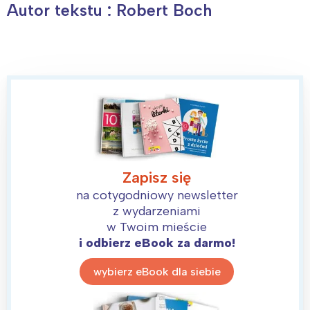
Autor tekstu : Robert Boch
Zapisz się
na cotygodniowy newsletter
z wydarzeniami
w Twoim mieście
i odbierz eBook za darmo!
wybierz eBook dla siebie