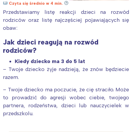
Czyta się średnio w 4 min.
Przedstawiamy listę reakcji dzieci na rozwód
rodziców oraz listę najczęściej pojawiających się
obaw:
Jak dzieci reagują na rozwód
rodziców?
Kiedy dziecko ma 3 do 5 lat
– Twoje dziecko żyje nadzieją, że znów będziecie
razem.
– Twoje dziecko ma poczucie, że cię straciło. Może
to prowadzić do agresji wobec ciebie, twojego
partnera, rodzeństwa, dzieci lub nauczycielek w
przedszkolu.