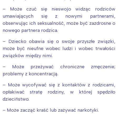
– Może czuć się nieswojo widząc rodziców
umawiających się z nowymi partnerami,
obserwując ich seksualność, może być zazdrosne o
nowego partnera rodzica.
– Dziecko obawia się o swoje przyszłe związki,
może być nieufne wobec ludzi i wobec trwałości
związków między nimi.
– Może przeżywać chroniczne zmęczenie;
problemy z koncentracją.
– Może wycofywać się z kontaktów z rodzicami,
opłakiwać stratę rodziny, w której spędziło
dzieciństwo.
– Może zacząć kraść lub zażywać narkotyki.