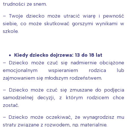
trudności ze snem.
– Twoje dziecko może utracić wiarę i pewność
siebie, co może skutkować gorszymi wynikami w
szkole.
Kiedy dziecko dojrzewa: 13 do 18 lat
– Dziecko może czuć się nadmiernie obciążone
emocjonalnym wspieraniem rodzica lub
zajmowaniem się młodszym rodzeństwem.
– Dziecko może czuć się zmuszane do podjęcia
samodzielnej decyzji, z którym rodzicem chce
zostać.
– Dziecko może oczekiwać, że wynagrodzisz mu
straty związane z rozwodem, np. materialnie.