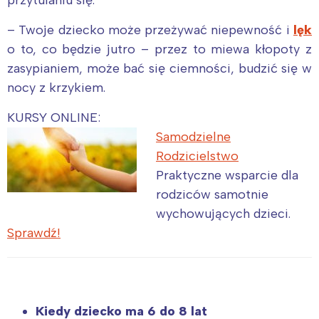
– Twoje dziecko może przeżywać niepewność i
lęk
o to, co będzie jutro – przez to miewa kłopoty z
zasypianiem, może bać się ciemności, budzić się w
nocy z krzykiem.
KURSY ONLINE:
Samodzielne
Rodzicielstwo
Praktyczne wsparcie dla
rodziców samotnie
wychowujących dzieci.
Sprawdź!
Kiedy dziecko ma 6 do 8 lat