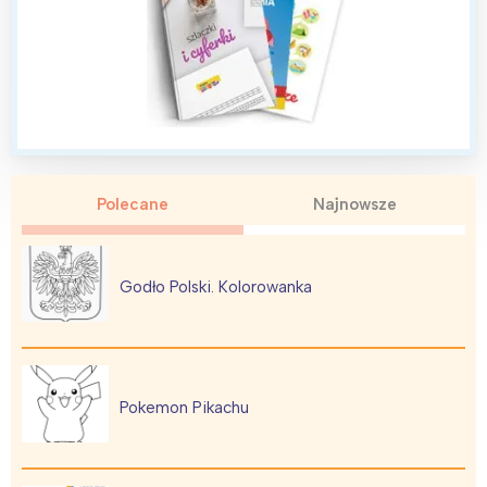
Polecane
Najnowsze
Godło Polski. Kolorowanka
Pokemon Pikachu