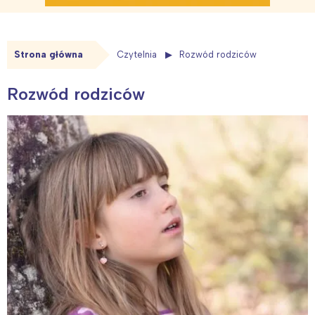
Strona główna
Czytelnia
Rozwód rodziców
Rozwód rodziców