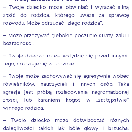
– Twoje dziecko może obwiniać i wyrażać silną
złość do rodzica, którego uważa za sprawcę
rozwodu. Może odrzucać „złego rodzica”.
– Może przeżywać głębokie poczucie straty, żalu i
bezradności.
– Twoje dziecko może wstydzić się przed innymi,
tego, co dzieje się w rodzinie.
– Twoje może zachowywać się agresywnie wobec
rówieśników, nauczycieli i innych osób. Taka
agresja jest próbą rozładowania nagromadzonej
złości, lub karaniem kogoś w „zastępstwie”
winnego rodzica.
– Twoje dziecko może doświadczać różnych
dolegliwości takich jak bóle głowy i brzucha,