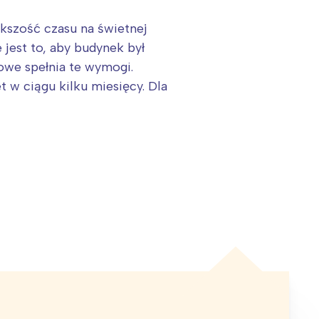
kszość czasu na świetnej
 jest to, aby budynek był
we spełnia te wymogi.
 w ciągu kilku miesięcy. Dla