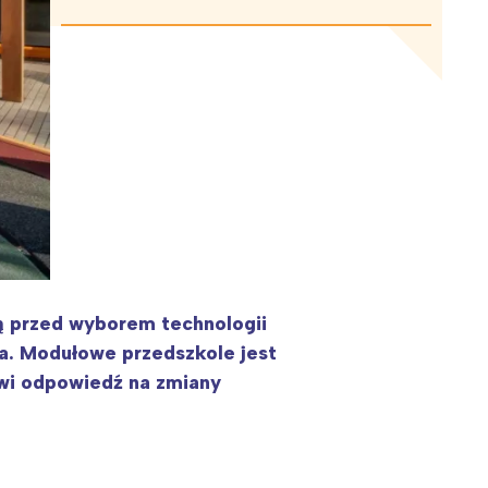
ją przed wyborem technologii
a. Modułowe przedszkole jest
nowi odpowiedź na zmiany