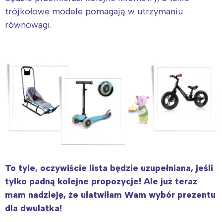
trójkołowe modele pomagają w utrzymaniu
równowagi.
To tyle, oczywiście lista będzie uzupełniana, jeśli
tylko padną kolejne propozycje! Ale już teraz
mam nadzieję, że ułatwiłam Wam wybór prezentu
dla dwulatka!