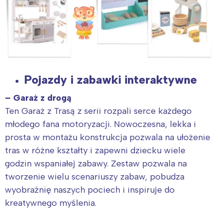
Pojazdy i zabawki interaktywne
– Garaż z drogą
Ten Garaż z Trasą z serii rozpali serce każdego
młodego fana motoryzacji. Nowoczesna, lekka i
prosta w montażu konstrukcja pozwala na ułożenie
tras w różne kształty i zapewni dziecku wiele
godzin wspaniałej zabawy. Zestaw pozwala na
tworzenie wielu scenariuszy zabaw, pobudza
wyobraźnię naszych pociech i inspiruje do
kreatywnego myślenia.