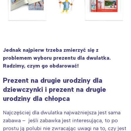
Jednak najpierw trzeba zmierzyć się z
problemem wyboru prezentu dla dwulatka.
Radzimy, czym go obdarować!
Prezent na drugie urodziny dla
dziewczynki i prezent
na drugie
urodziny
dla chłopca
Najczęściej dla dwulatka najważniejsza jest sama
zabawa – jeśli zabawka jest interesująca, to po
prostu ją polubi nie zwracając uwagi na to, czy jest