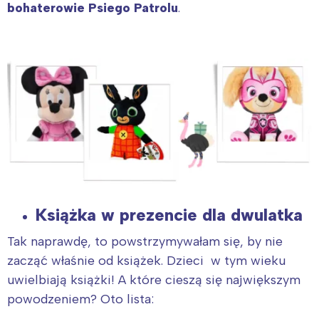
bohaterowie Psiego Patrolu
.
Książka w prezencie dla dwulatka
Tak naprawdę, to powstrzymywałam się, by nie
zacząć właśnie od książek. Dzieci w tym wieku
uwielbiają książki! A które cieszą się największym
powodzeniem? Oto lista: