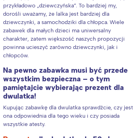
przykładowo „dziewczyńska”. To bardziej my,
dorośli uważamy, że lalka jest bardziej dla
dziewczynki, a samochodziki dla chłopca. Wiele
zabawek dla małych dzieci ma uniwersalny
charakter, zatem większość naszych propozycji
powinna ucieszyć zarówno dziewczynki, jak i
chłopców.
Na pewno zabawka musi być przede
wszystkim bezpieczna – o tym
pamiętajcie
wybierając prezent dla
dwulatka!
Kupując zabawkę dla dwulatka sprawdźcie, czy jest
ona odpowiednia dla tego wieku i czy posiada
wszystkie atesty.