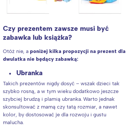
Czy prezentem zawsze musi być
zabawka lub książka?
Otóż nie, a
poniżej kilka propozycji na prezent dla
dwulatka nie będący zabawką:
Ubranka
Takich prezentów nigdy dosyć – wszak dzieci tak
szybko rosną, a w tym wieku dodatkowo jeszcze
szybciej brudzą i plamią ubranka. Warto jednak
skonsultować z mamą czy tatą rozmiar, a nawet
kolor, by dostosować je dla rozwoju i gustu
malucha.