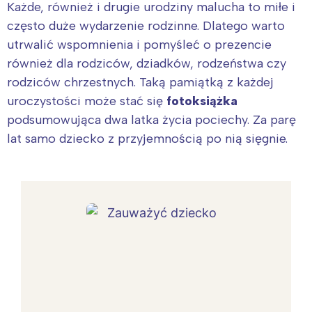
Każde, również i drugie urodziny malucha to miłe i
często duże wydarzenie rodzinne. Dlatego warto
utrwalić wspomnienia i pomyśleć o prezencie
również dla rodziców, dziadków, rodzeństwa czy
rodziców chrzestnych. Taką pamiątką z każdej
uroczystości może stać się
fotoksiążka
podsumowująca dwa latka życia pociechy. Za parę
lat samo dziecko z przyjemnością po nią sięgnie.