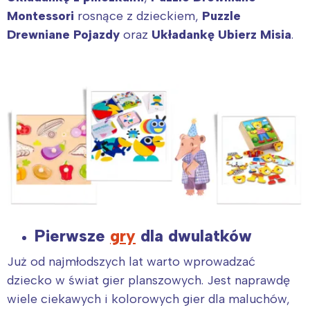
Montessori
rosnące z dzieckiem,
Puzzle
Drewniane Pojazdy
oraz
Układankę Ubierz Misia
.
Pierwsze
gry
dla dwulatków
Już od najmłodszych lat warto wprowadzać
dziecko w świat gier planszowych. Jest naprawdę
wiele ciekawych i kolorowych gier dla maluchów,