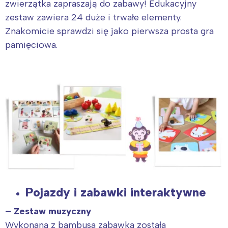
zwierzątka zapraszają do zabawy! Edukacyjny
zestaw zawiera 24 duże i trwałe elementy.
Znakomicie sprawdzi się jako pierwsza prosta gra
pamięciowa.
Pojazdy i zabawki interaktywne
– Zestaw muzyczny
Wykonana z bambusa zabawka została