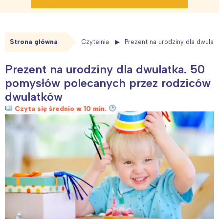
Strona główna
Czytelnia
Prezent na urodziny dla dwula
Prezent na urodziny dla dwulatka. 50
pomysłów polecanych przez rodziców
dwulatków
Czyta się średnio w 10 min.