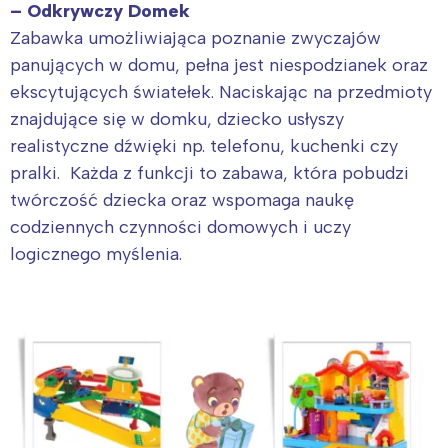
– Odkrywczy Domek
Zabawka umożliwiająca poznanie zwyczajów
panujących w domu, p
ełna jest niespodzianek oraz
ekscytujących światełek. Naciskając na przedmioty
znajdujące się w domku, dziecko usłyszy
realistyczne dźwięki np. telefonu, kuchenki czy
pralki. Każda z funkcji to zabawa, która pobudzi
twórczość dziecka oraz wspomaga naukę
codziennych czynności domowych i uczy
logicznego myślenia.