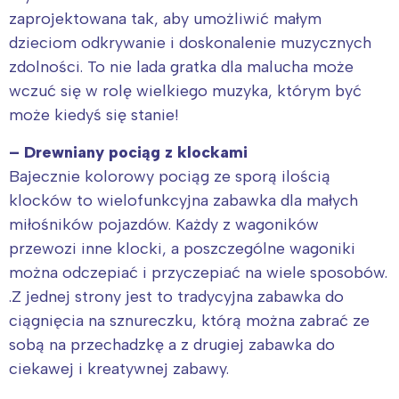
zaprojektowana tak, aby umożliwić małym
dzieciom odkrywanie i doskonalenie muzycznych
zdolności. To nie lada gratka dla malucha może
wczuć się w rolę wielkiego muzyka, którym być
może kiedyś się stanie!
– Drewniany pociąg z klockami
Bajecznie kolorowy pociąg ze sporą ilością
klocków to wielofunkcyjna zabawka dla małych
miłośników pojazdów. Każdy z wagoników
przewozi inne klocki, a poszczególne wagoniki
można odczepiać i przyczepiać na wiele sposobów.
.Z jednej strony jest to tradycyjna zabawka do
ciągnięcia na sznureczku, którą można zabrać ze
sobą na przechadzkę a z drugiej zabawka do
ciekawej i kreatywnej zabawy.