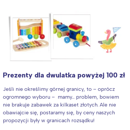
Prezenty dla dwulatka powyżej 100 zł
Jeśli nie określimy górnej granicy, to – oprócz
ogromnego wyboru – mamy… problem, bowiem
nie brakuje zabawek za kilkaset złotych. Ale nie
obawiajcie się, postaramy się, by ceny naszych
propozycji były w granicach rozsądku!