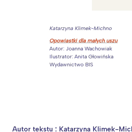
Katarzyna Klimek-Michno
Opowiastki dla małych uszu
Autor: Joanna Wachowiak
Ilustrator: Anita Głowińska
Wydawnictwo BIS
Autor tekstu : Katarzyna Klimek-Mi