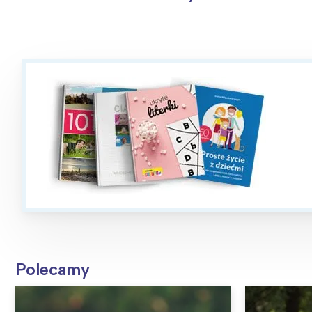
Polecamy