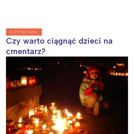
CZYTELNIA
Czy warto ciągnąć dzieci na
cmentarz?