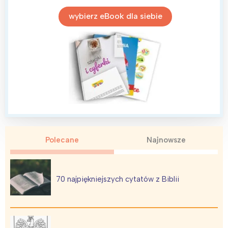
wybierz eBook dla siebie
Polecane
Najnowsze
70 najpiękniejszych cytatów z Biblii