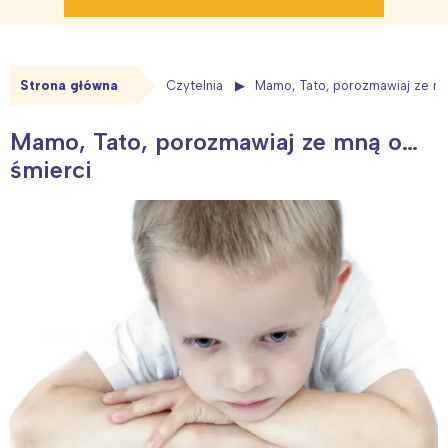
Strona główna
Czytelnia
Mamo, Tato, porozmawiaj ze mn
Mamo, Tato, porozmawiaj ze mną o…
śmierci