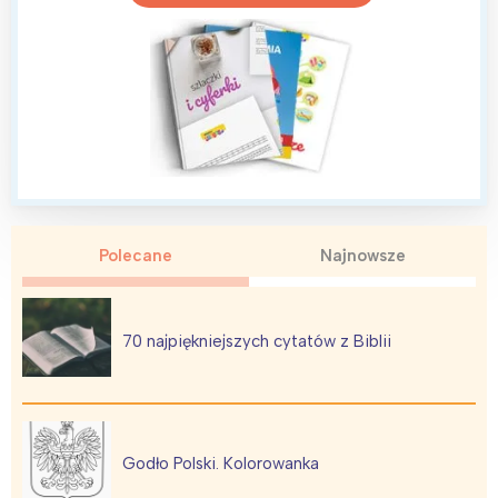
Polecane
Najnowsze
70 najpiękniejszych cytatów z Biblii
Godło Polski. Kolorowanka