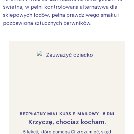
świetna, w pełni kontrolowana alternatywa dla
sklepowych lodów, pełna prawdziwego smaku i
pozbawiona sztucznych barwników.
BEZPŁATNY MINI-KURS E-MAILOWY · 5 DNI
Krzyczę, chociaż kocham.
5 lekcji, które pomogą Ci zrozumieć, skąd