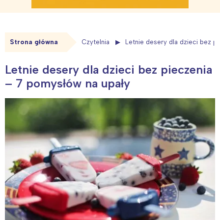
Strona główna
Czytelnia
Letnie desery dla dzieci bez p
Letnie desery dla dzieci bez pieczenia
– 7 pomysłów na upały