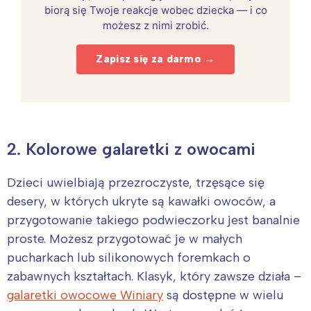
biorą się Twoje reakcje wobec dziecka — i co
możesz z nimi zrobić.
Zapisz się za darmo →
2. Kolorowe galaretki z owocami
Dzieci uwielbiają przezroczyste, trzęsące się
desery, w których ukryte są kawałki owoców, a
przygotowanie takiego podwieczorku jest banalnie
proste. Możesz przygotować je w małych
pucharkach lub silikonowych foremkach o
zabawnych kształtach. Klasyk, który zawsze działa –
galaretki owocowe Winiary
są dostępne w wielu