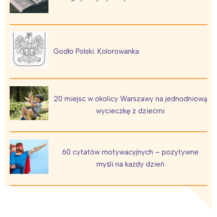
Godło Polski. Kolorowanka
20 miejsc w okolicy Warszawy na jednodniową
wycieczkę z dziećmi
60 cytatów motywacyjnych – pozytywne
myśli na każdy dzień