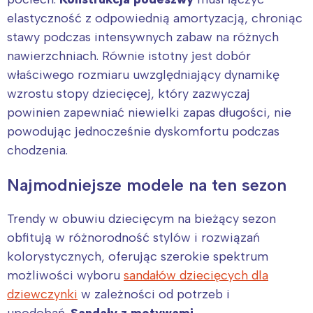
elastyczność z odpowiednią amortyzacją, chroniąc
stawy podczas intensywnych zabaw na różnych
nawierzchniach. Równie istotny jest dobór
właściwego rozmiaru uwzględniający dynamikę
wzrostu stopy dziecięcej, który zazwyczaj
powinien zapewniać niewielki zapas długości, nie
powodując jednocześnie dyskomfortu podczas
chodzenia.
Najmodniejsze modele na ten sezon
Trendy w obuwiu dziecięcym na bieżący sezon
obfitują w różnorodność stylów i rozwiązań
kolorystycznych, oferując szerokie spektrum
możliwości wyboru
sandałów dziecięcych dla
dziewczynki
w zależności od potrzeb i