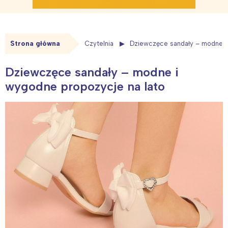
Strona główna
Czytelnia
Dziewczęce sandały – modne i
Dziewczęce sandały – modne i
wygodne propozycje na lato