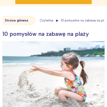
Strona główna
Czytelnia
10 pomysłów na zabawę na plaż
10 pomysłów na zabawę na plaży