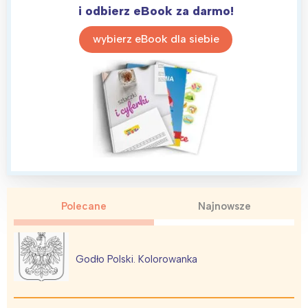
i odbierz eBook za darmo!
wybierz eBook dla siebie
Polecane
Najnowsze
Godło Polski. Kolorowanka