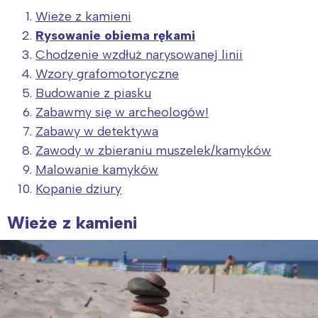
Wieże z kamieni
Rysowanie obiema rękami
Chodzenie wzdłuż narysowanej linii
Wzory grafomotoryczne
Budowanie z piasku
Zabawmy się w archeologów!
Zabawy w detektywa
Zawody w zbieraniu muszelek/kamyków
Malowanie kamyków
Kopanie dziury
Wieże z kamieni