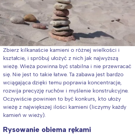
Zbierz kilkanaście kamieni o różnej wielkości i
kształcie, i spróbuj ułożyć z nich jak najwyższą
wieżę. Wieża powinna być stabilna i nie przewracać
się. Nie jest to takie łatwe. Ta zabawa jest bardzo
wciągająca dzięki temu poprawia koncentracje,
rozwija precyzję ruchów i myślenie konstrukcyjne.
Oczywiście powinien to być konkurs, kto ułoży
wieżę z największej ilości kamieni (liczymy każdy
kamień w wieży).
Rysowanie obiema rękami