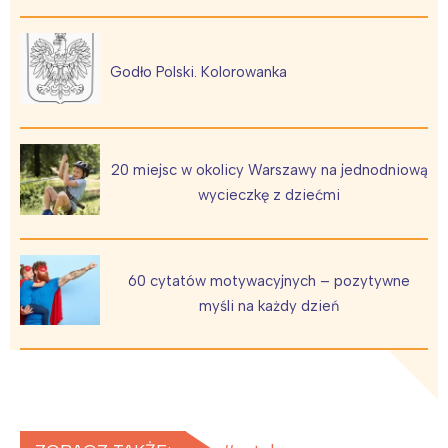
Godło Polski. Kolorowanka
20 miejsc w okolicy Warszawy na jednodniową
wycieczkę z dziećmi
60 cytatów motywacyjnych – pozytywne
myśli na każdy dzień