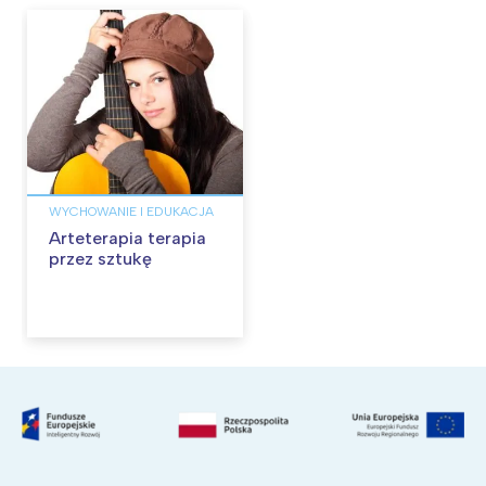
Aktualizacja
WYCHOWANIE I EDUKACJA
Arteterapia terapia
przez sztukę