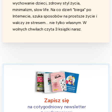
wychowanie dzieci, zdrowy styl życia,
minimalizm, slow life. Na co dzień "biega" po
Internecie, szuka sposobów na prostsze życie i
walczy ze stresem.... nie tylko własnym. W
wolnych chwilach czyta 3 książki naraz.
Zapisz się
na cotygodniowy newsletter