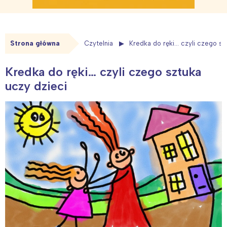
Strona główna
Czytelnia
Kredka do ręki… czyli czego sz
Kredka do ręki… czyli czego sztuka
uczy dzieci