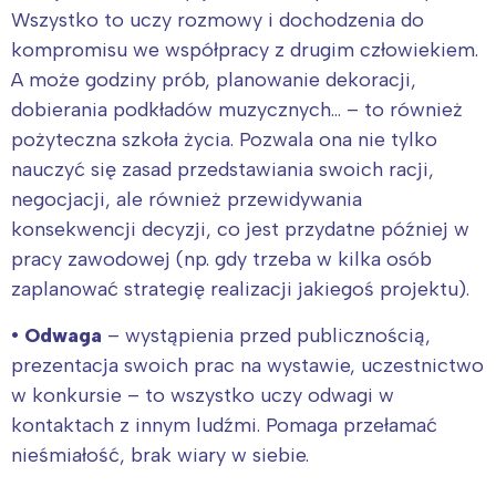
Wszystko to uczy rozmowy i dochodzenia do
kompromisu we współpracy z drugim człowiekiem.
A może godziny prób, planowanie dekoracji,
dobierania podkładów muzycznych… – to również
pożyteczna szkoła życia. Pozwala ona nie tylko
nauczyć się zasad przedstawiania swoich racji,
negocjacji, ale również przewidywania
konsekwencji decyzji, co jest przydatne później w
pracy zawodowej (np. gdy trzeba w kilka osób
zaplanować strategię realizacji jakiegoś projektu).
• Odwaga
– wystąpienia przed publicznością,
prezentacja swoich prac na wystawie, uczestnictwo
w konkursie – to wszystko uczy odwagi w
kontaktach z innym ludźmi. Pomaga przełamać
nieśmiałość, brak wiary w siebie.