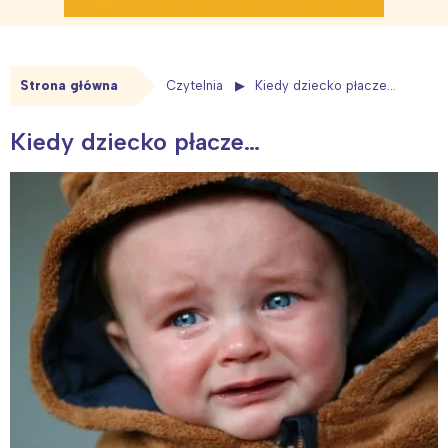
Strona główna
Czytelnia
Kiedy dziecko płacze…
Kiedy dziecko płacze…