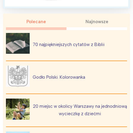
Polecane
Najnowsze
70 najpiękniejszych cytatów z Biblii
Godło Polski. Kolorowanka
20 miejsc w okolicy Warszawy na jednodniową
wycieczkę z dziećmi