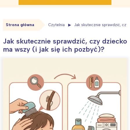
Strona główna
Czytelnia
Jak skutecznie sprawdzić, czy 
Jak skutecznie sprawdzić, czy dziecko
ma wszy (i jak się ich pozbyć)?