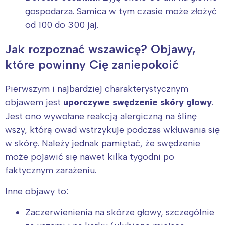
gospodarza. Samica w tym czasie może złożyć
od 100 do 300 jaj.
Jak rozpoznać wszawicę? Objawy,
które powinny Cię zaniepokoić
Pierwszym i najbardziej charakterystycznym
objawem jest
uporczywe swędzenie skóry głowy
.
Jest ono wywołane reakcją alergiczną na ślinę
wszy, którą owad wstrzykuje podczas wkłuwania się
w skórę. Należy jednak pamiętać, że swędzenie
może pojawić się nawet kilka tygodni po
faktycznym zarażeniu.
Inne objawy to:
Zaczerwienienia na skórze głowy, szczególnie