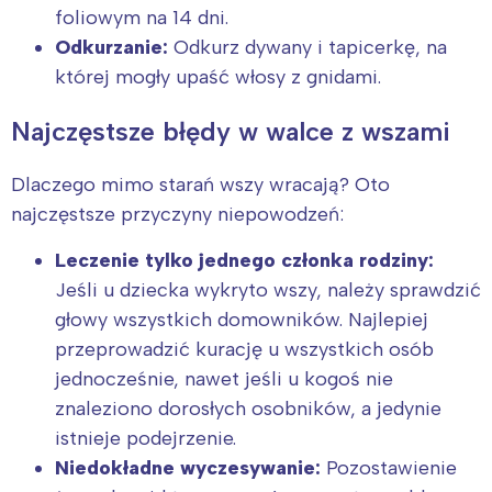
foliowym na 14 dni.
Odkurzanie:
Odkurz dywany i tapicerkę, na
której mogły upaść włosy z gnidami.
Najczęstsze błędy w walce z wszami
Dlaczego mimo starań wszy wracają? Oto
najczęstsze przyczyny niepowodzeń:
Leczenie tylko jednego członka rodziny:
Jeśli u dziecka wykryto wszy, należy sprawdzić
głowy wszystkich domowników. Najlepiej
przeprowadzić kurację u wszystkich osób
jednocześnie, nawet jeśli u kogoś nie
znaleziono dorosłych osobników, a jedynie
istnieje podejrzenie.
Niedokładne wyczesywanie:
Pozostawienie