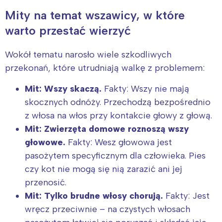
Mity na temat wszawicy, w które
warto przestać wierzyć
Wokół tematu narosło wiele szkodliwych
przekonań, które utrudniają walkę z problemem:
Mit: Wszy skaczą.
Fakty: Wszy nie mają
skocznych odnóży. Przechodzą bezpośrednio
z włosa na włos przy kontakcie głowy z głową.
Mit: Zwierzęta domowe roznoszą wszy
głowowe.
Fakty: Wesz głowowa jest
pasożytem specyficznym dla człowieka. Pies
czy kot nie mogą się nią zarazić ani jej
przenosić.
Mit: Tylko brudne włosy chorują.
Fakty: Jest
wręcz przeciwnie – na czystych włosach