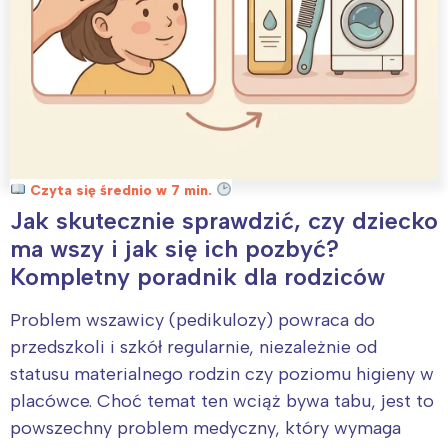
Czyta się średnio w 7 min.
Jak skutecznie sprawdzić, czy dziecko
ma wszy i jak się ich pozbyć?
Kompletny poradnik dla rodziców
Problem wszawicy (pedikulozy) powraca do
przedszkoli i szkół regularnie, niezależnie od
statusu materialnego rodzin czy poziomu higieny w
placówce. Choć temat ten wciąż bywa tabu, jest to
powszechny problem medyczny, który wymaga