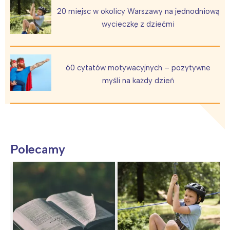
20 miejsc w okolicy Warszawy na jednodniową
wycieczkę z dziećmi
60 cytatów motywacyjnych – pozytywne
myśli na każdy dzień
Polecamy