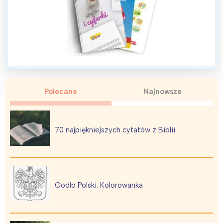
Polecane
Najnowsze
70 najpiękniejszych cytatów z Biblii
Godło Polski. Kolorowanka