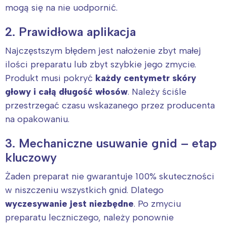
mogą się na nie uodpornić.
2. Prawidłowa aplikacja
Najczęstszym błędem jest nałożenie zbyt małej
ilości preparatu lub zbyt szybkie jego zmycie.
Produkt musi pokryć
każdy centymetr skóry
głowy i całą długość włosów
. Należy ściśle
przestrzegać czasu wskazanego przez producenta
na opakowaniu.
3. Mechaniczne usuwanie gnid – etap
kluczowy
Żaden preparat nie gwarantuje 100% skuteczności
w niszczeniu wszystkich gnid. Dlatego
wyczesywanie jest niezbędne
. Po zmyciu
preparatu leczniczego, należy ponownie