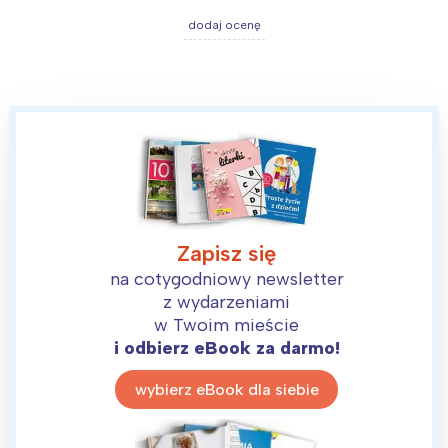
dodaj ocenę
Zapisz się
na cotygodniowy newsletter
z wydarzeniami
w Twoim mieście
i odbierz eBook za darmo!
wybierz eBook dla siebie