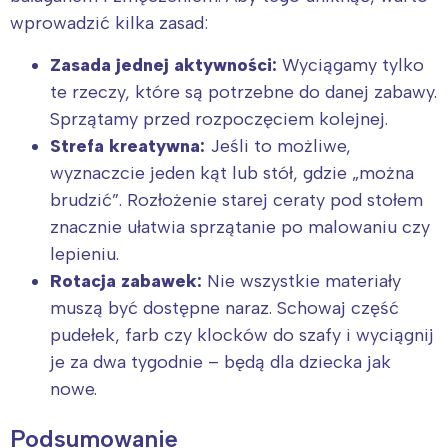
wprowadzić kilka zasad:
Zasada jednej aktywności:
Wyciągamy tylko
te rzeczy, które są potrzebne do danej zabawy.
Sprzątamy przed rozpoczęciem kolejnej.
Strefa kreatywna:
Jeśli to możliwe,
wyznaczcie jeden kąt lub stół, gdzie „można
brudzić”. Rozłożenie starej ceraty pod stołem
znacznie ułatwia sprzątanie po malowaniu czy
lepieniu.
Rotacja zabawek:
Nie wszystkie materiały
muszą być dostępne naraz. Schowaj część
pudełek, farb czy klocków do szafy i wyciągnij
je za dwa tygodnie – będą dla dziecka jak
nowe.
Podsumowanie