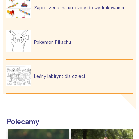
Zaproszenie na urodziny do wydrukowania
Pokemon Pikachu
Leśny labirynt dla dzieci
Polecamy