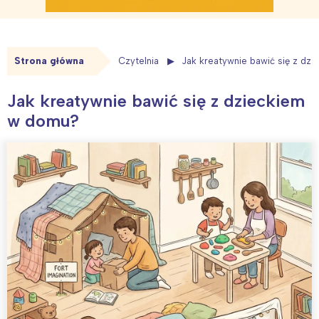
Strona główna
Czytelnia
Jak kreatywnie bawić się z dz
Jak kreatywnie bawić się z dzieckiem
w domu?