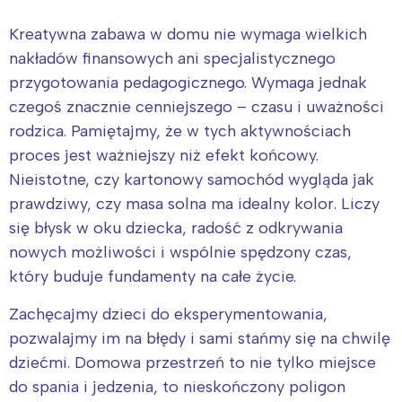
Kreatywna zabawa w domu nie wymaga wielkich
nakładów finansowych ani specjalistycznego
przygotowania pedagogicznego. Wymaga jednak
czegoś znacznie cenniejszego – czasu i uważności
rodzica. Pamiętajmy, że w tych aktywnościach
proces jest ważniejszy niż efekt końcowy.
Nieistotne, czy kartonowy samochód wygląda jak
prawdziwy, czy masa solna ma idealny kolor. Liczy
się błysk w oku dziecka, radość z odkrywania
nowych możliwości i wspólnie spędzony czas,
który buduje fundamenty na całe życie.
Zachęcajmy dzieci do eksperymentowania,
pozwalajmy im na błędy i sami stańmy się na chwilę
dziećmi. Domowa przestrzeń to nie tylko miejsce
do spania i jedzenia, to nieskończony poligon