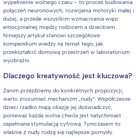
wypełnienie wolnego czasu – to proces budowania
połączeń neuronowych, rozwijania motoryki małej i
dużej, a przede wszystkim wzmacniania więzi
emocjonalnej między rodzicem a dzieckiem.
Niniejszy artykuł stanowi szczegółowe
kompendium wiedzy na temat tego, jak
przekształcić domową przestrzeń w laboratorium
wyobraźni.
Dlaczego kreatywność jest kluczowa?
Zanim przejdziemy do konkretnych propozycji,
warto zrozumieć mechanizm „nudy”. Współczesne
dzieci rzadko mają okazję jej doświadczyć,
ponieważ każda wolna chwila jest natychmiast
zapełniana stymulacją cyfrową. Tymczasem to
właśnie z nudy rodzą się najlepsze pomysły.