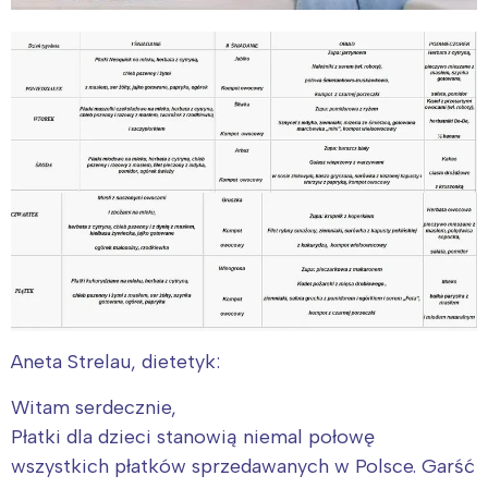
Aneta Strelau, dietetyk:
Witam serdecznie,
Płatki dla dzieci stanowią niemal połowę
wszystkich płatków sprzedawanych w Polsce. Garść