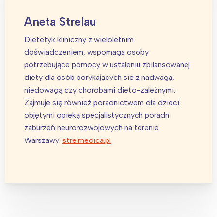
Wybieram
Aneta Strelau
Dietetyk kliniczny z wieloletnim
doświadczeniem, wspomaga osoby
potrzebujące pomocy w ustaleniu zbilansowanej
diety dla osób borykających się z nadwagą,
niedowagą czy chorobami dieto-zależnymi.
Zajmuje się również poradnictwem dla dzieci
objętymi opieką specjalistycznych poradni
zaburzeń neurorozwojowych na terenie
Warszawy:
strelmedica.pl