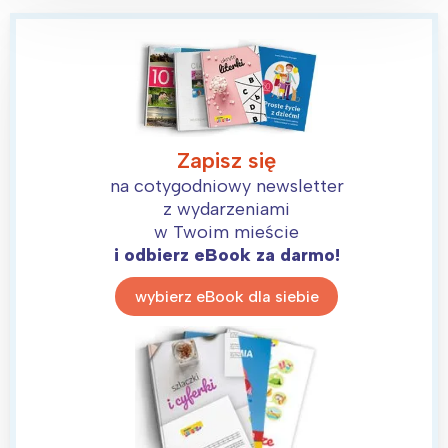
Zapisz się
na cotygodniowy newsletter
z wydarzeniami
w Twoim mieście
i odbierz eBook za darmo!
wybierz eBook dla siebie