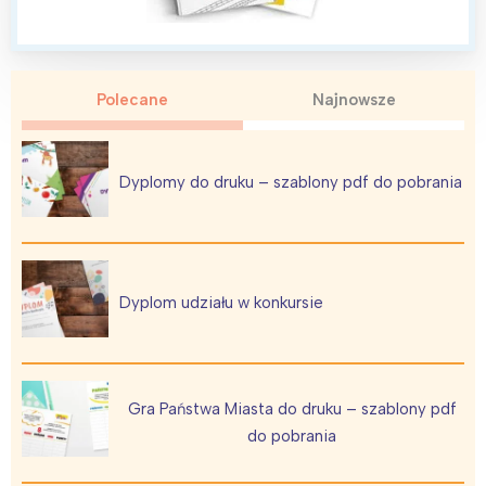
Polecane
Najnowsze
Dyplomy do druku – szablony pdf do pobrania
Dyplom udziału w konkursie
Gra Państwa Miasta do druku – szablony pdf
do pobrania