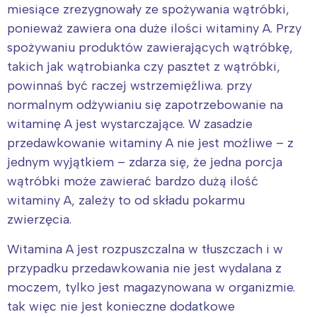
miesiące zrezygnowały ze spożywania wątróbki,
ponieważ zawiera ona duże ilości witaminy A. Przy
spożywaniu produktów zawierających wątróbkę,
takich jak wątrobianka czy pasztet z wątróbki,
powinnaś być raczej wstrzemięźliwa. przy
normalnym odżywianiu się zapotrzebowanie na
witaminę A jest wystarczające. W zasadzie
przedawkowanie witaminy A nie jest możliwe – z
jednym wyjątkiem – zdarza się, że jedna porcja
wątróbki może zawierać bardzo dużą ilość
witaminy A, zależy to od składu pokarmu
zwierzęcia.
Witamina A jest rozpuszczalna w tłuszczach i w
przypadku przedawkowania nie jest wydalana z
moczem, tylko jest magazynowana w organizmie.
tak więc nie jest konieczne dodatkowe