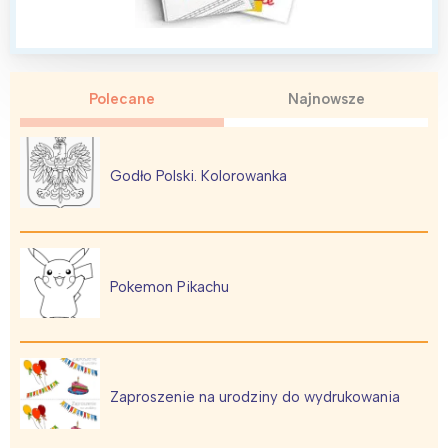
Polecane
Najnowsze
Godło Polski. Kolorowanka
Pokemon Pikachu
Zaproszenie na urodziny do wydrukowania