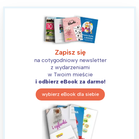
Zapisz się
na cotygodniowy newsletter
z wydarzeniami
w Twoim mieście
i odbierz eBook za darmo!
wybierz eBook dla siebie