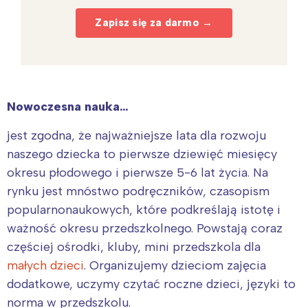
Zapisz się za darmo →
Nowoczesna nauka…
jest zgodna, że najważniejsze lata dla rozwoju
naszego dziecka to pierwsze dziewięć miesięcy
okresu płodowego i pierwsze 5-6 lat życia. Na
rynku jest mnóstwo podręczników, czasopism
popularnonaukowych, które podkreślają istotę i
ważność okresu przedszkolnego. Powstają coraz
częściej ośrodki, kluby, mini przedszkola dla
małych dzieci
. Organizujemy dzieciom zajęcia
dodatkowe, uczymy czytać roczne dzieci, języki to
norma w przedszkolu.