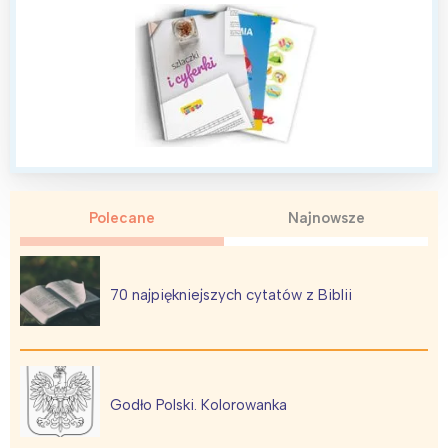
Polecane
Najnowsze
70 najpiękniejszych cytatów z Biblii
Godło Polski. Kolorowanka