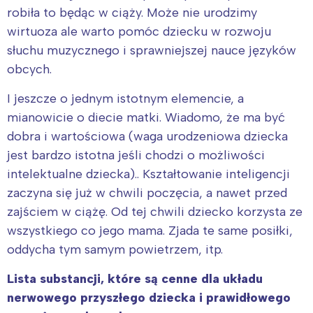
robiła to będąc w ciąży. Może nie urodzimy
wirtuoza ale warto pomóc dziecku w rozwoju
słuchu muzycznego i sprawniejszej nauce języków
obcych.
I jeszcze o jednym istotnym elemencie, a
mianowicie o diecie matki. Wiadomo, że ma być
dobra i wartościowa (waga urodzeniowa dziecka
jest bardzo istotna jeśli chodzi o możliwości
intelektualne dziecka).. Kształtowanie inteligencji
zaczyna się już w chwili poczęcia, a nawet przed
zajściem w ciążę. Od tej chwili dziecko korzysta ze
wszystkiego co jego mama. Zjada te same posiłki,
oddycha tym samym powietrzem, itp.
Lista substancji, które są cenne dla układu
nerwowego przyszłego dziecka i prawidłowego