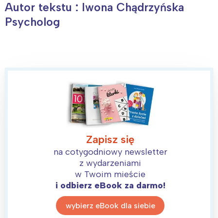
Autor tekstu : Iwona Chądrzyńska
Psycholog
Zapisz się
na cotygodniowy newsletter
z wydarzeniami
w Twoim mieście
i odbierz eBook za darmo!
wybierz eBook dla siebie