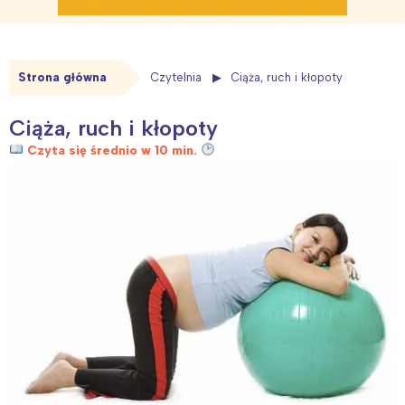
Strona główna
Czytelnia
Ciąża, ruch i kłopoty
Ciąża, ruch i kłopoty
Czyta się średnio w 10 min.