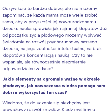
Oczywiście to bardzo dobrze, ale nie możemy
zapominać, że każda mama może wiele zrobić
sama, aby w przyszłości jej nowourodzonemu
dziecku nauka sprawiała jak najmniej kłopotów. Już
od początku życia płodowego możemy wpływać
świadomie na rozwój psychoruchowy naszego
dziecka, na jego zdolności intelektualne, na brak
kłopotów z koncentracją i nauką. Czy to nie
wspaniałe, ale równocześnie niezmiernie
odpowiedzialne zadanie?
Jakie elementy są ogromnie ważne w okresie
płodowym, jak nowoczesna wiedza pomaga nam
dobrze wykorzystać ten czas?
Wiadomo, że do uczenia się niezbędny jest
prawidłowy rozwój zmysłów. Kiedy myślimy o