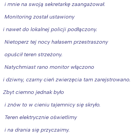
i mnie na swoją sekretarkę zaangażował.
Monitoring został ustawiony
i nawet do lokalnej policji podłączony.
Nietoperz tej nocy hałasem przestraszony
opuścił teren strzeżony.
Natychmiast rano monitor włączono
i dziwny, czarny cień zwierzęcia tam zarejstrowano.
Zbyt ciemno jednak było
i znów to w cieniu tajemnicy się skryło.
Teren elektrycznie oświetlimy
i na drania się przyczaimy.