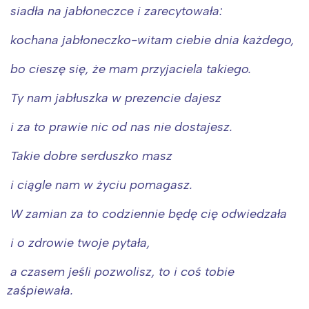
siadła na jabłoneczce i zarecytowała:
kochana jabłoneczko-witam ciebie dnia każdego,
bo cieszę się, że mam przyjaciela takiego.
Ty nam jabłuszka w prezencie dajesz
i za to prawie nic od nas nie dostajesz.
Takie dobre serduszko masz
i ciągle nam w życiu pomagasz.
W zamian za to codziennie będę cię odwiedzała
i o zdrowie twoje pytała,
a czasem jeśli pozwolisz, to i coś tobie
zaśpiewała.