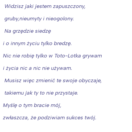
Widzisz jaki jestem zapuszczony,
gruby,nieumyty i nieogolony.
Na grzędzie siedzę
i o innym życiu tylko bredzę.
Nic nie robię tylko w Toto-Lotka grywam
i życia nic a nic nie używam.
Musisz więc zmienić te swoje obyczaje,
takiemu jak ty to nie przystaje.
Myślę o tym bracie mój,
zwłaszcza, że podziwiam sukces twój.