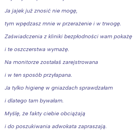
Ja jajek juź znosić nie mogę,
tym wpędzasz mnie w przerażenie i w trwogę.
Zaświadczenia z kliniki bezpłodności wam pokażę
i te oszczerstwa wymażę.
Na monitorze zostałaś zarejstrowana
i w ten sposób przyłapana.
Ja tylko higienę w gniazdach sprawdzałam
i dlatego tam bywałam.
Myślę, że fakty ciebie obciążają
i do poszukiwania adwokata zapraszają.