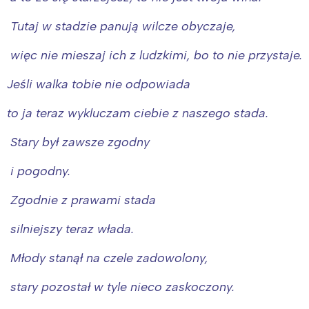
Tutaj w stadzie panują wilcze obyczaje,
więc nie mieszaj ich z ludzkimi, bo to nie przystaje.
Jeśli walka tobie nie odpowiada
to ja teraz wykluczam ciebie z naszego stada.
Stary był zawsze zgodny
i pogodny.
Zgodnie z prawami stada
silniejszy teraz włada.
Młody stanął na czele zadowolony,
stary pozostał w tyle nieco zaskoczony.