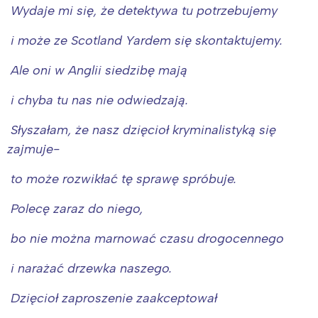
Wydaje mi się, że detektywa tu potrzebujemy
i może ze Scotland Yardem się skontaktujemy.
Ale oni w Anglii siedzibę mają
i chyba tu nas nie odwiedzają.
Słyszałam, że nasz dzięcioł kryminalistyką się
zajmuje-
to może rozwikłać tę sprawę spróbuje.
Polecę zaraz do niego,
bo nie można marnować czasu drogocennego
i narażać drzewka naszego.
Dzięcioł zaproszenie zaakceptował