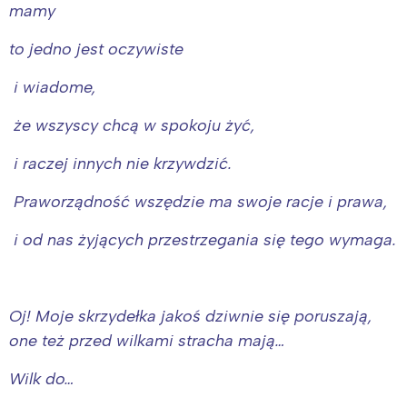
mamy
to jedno jest oczywiste
i wiadome,
że wszyscy chcą w spokoju żyć,
i raczej innych nie krzywdzić.
Praworządność wszędzie ma swoje racje i prawa,
i od nas żyjących przestrzegania się tego wymaga.
Oj! Moje skrzydełka jakoś dziwnie się poruszają,
one też przed wilkami stracha mają…
Wilk do…