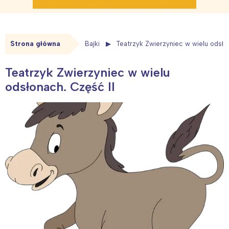
Strona główna
Bajki
Teatrzyk Zwierzyniec w wielu odsłon
Teatrzyk Zwierzyniec w wielu
odsłonach. Część II