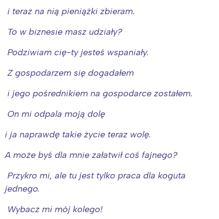
i teraz na nią pieniążki zbieram.
To w biznesie masz udziały?
Podziwiam cię-ty jesteś wspaniały.
Z gospodarzem się dogadałem
i jego pośrednikiem na gospodarce zostałem.
On mi odpala moją dolę
i ja naprawdę takie życie teraz wolę.
A może byś dla mnie załatwił coś fajnego?
Przykro mi, ale tu jest tylko praca dla koguta
jednego.
Wybacz mi mój kolego!