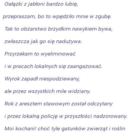
Gałązki z jabłoni bardzo lubię,
przepraszam, bo to wpędziło mnie w zgubę.
Tak to obżarstwo brzydkim nawykiem bywa,
zwłaszcza jak go się nadużywa.
Przyrzekam to wyeliminować
i w pracach lokalnych się zaangażować.
Wyrok zapadł niespodziewany,
ale przez wszystkich mile widziany.
Rok z aresztem stawowym został odczytany
i przez lokalną policję w przyszłości nadzorowany.
Moi kochani! choć tyle gatunków zwierząt i roślin