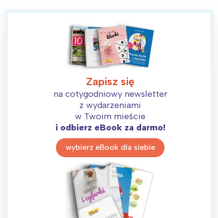
Zapisz się
na cotygodniowy newsletter
z wydarzeniami
w Twoim mieście
i odbierz eBook za darmo!
wybierz eBook dla siebie