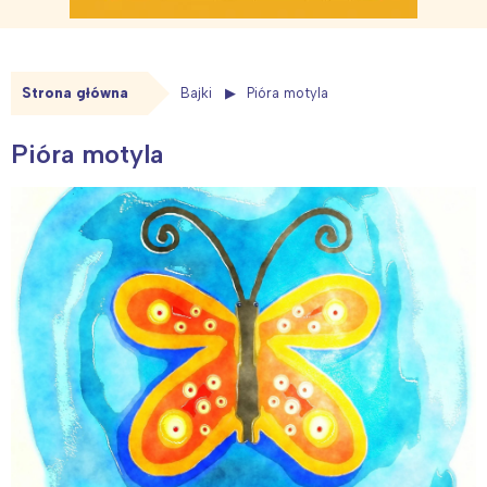
Strona główna
Bajki
Pióra motyla
Pióra motyla