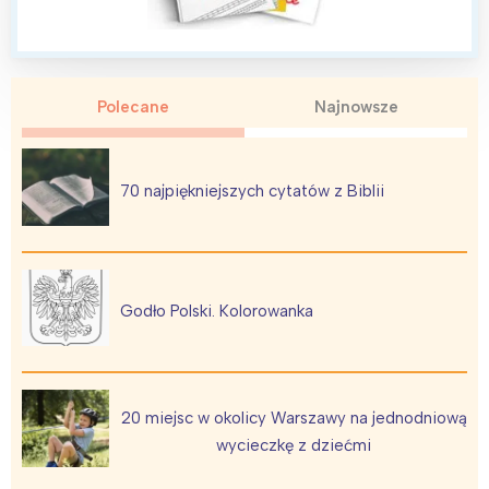
Polecane
Najnowsze
70 najpiękniejszych cytatów z Biblii
Godło Polski. Kolorowanka
20 miejsc w okolicy Warszawy na jednodniową
wycieczkę z dziećmi