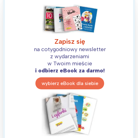
Zapisz się
na cotygodniowy newsletter
z wydarzeniami
w Twoim mieście
i odbierz eBook za darmo!
wybierz eBook dla siebie