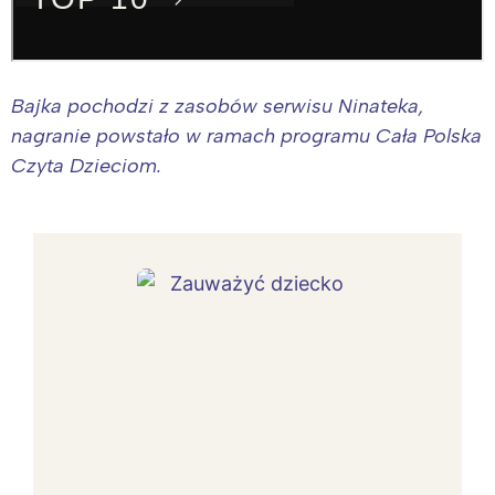
Bajka pochodzi z zasobów serwisu Ninateka,
nagranie powstało w ramach programu Cała Polska
Czyta Dzieciom.