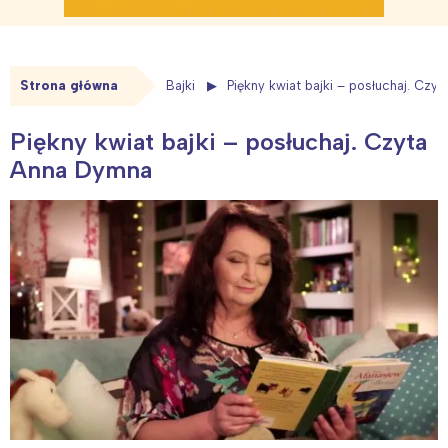
Strona główna
Bajki
Piękny kwiat bajki – posłuchaj. Czy
Piękny kwiat bajki – posłuchaj. Czyta
Anna Dymna