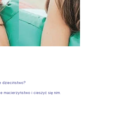
e dzieciństwo?
 macierzyństwo i cieszyć się nim.