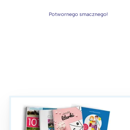
Potwornego smacznego!