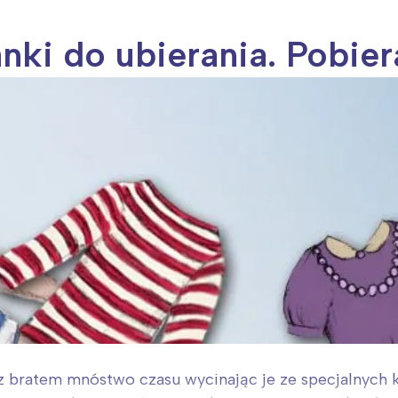
nki do ubierania. Pobier
 bratem mnóstwo czasu wycinając je ze specjalnych k