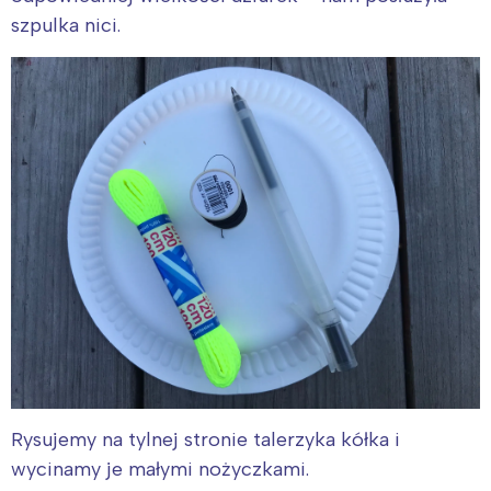
szpulka nici.
Rysujemy na tylnej stronie talerzyka kółka i
wycinamy je małymi nożyczkami.