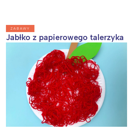
ZABAWY
Jabłko z papierowego talerzyka