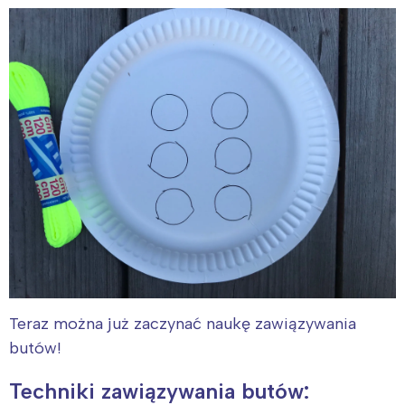
Teraz można już zaczynać naukę zawiązywania
butów!
Techniki zawiązywania butów: