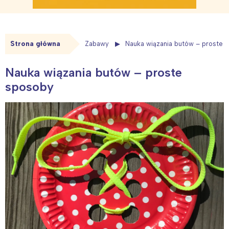
Strona główna
Zabawy
Nauka wiązania butów – proste 
Nauka wiązania butów – proste
sposoby