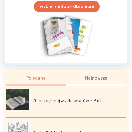
wybierz eBook dla siebie
Polecane
Najnowsze
70 najpiękniejszych cytatów z Biblii