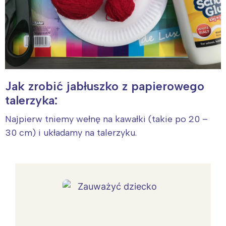
Jak zrobić jabłuszko z papierowego
talerzyka:
Najpierw tniemy wełnę na kawałki (takie po 20 –
30 cm) i układamy na talerzyku.