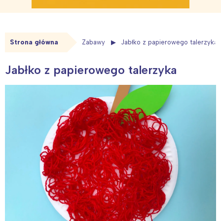
Strona główna
Zabawy
Jabłko z papierowego talerzyka
Jabłko z papierowego talerzyka