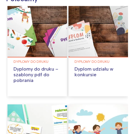
DYPLOMY DO DRUKU
DYPLOMY DO DRUKU
Dyplomy do druku –
Dyplom udziału w
szablony pdf do
konkursie
pobrania