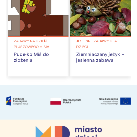
ZABAWY NA DZIEŃ
JESIENNE ZABAWY DLA
PLUSZOWEGO MISIA
DZIECI
Pudełko Miś do
Ziemniaczany jeżyk –
złożenia
jesienna zabawa