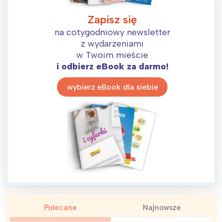
Zapisz się
na cotygodniowy newsletter
z wydarzeniami
w Twoim mieście
i odbierz eBook za darmo!
wybierz eBook dla siebie
Polecane
Najnowsze