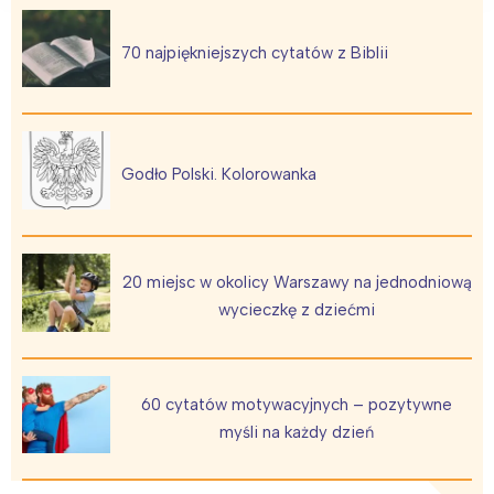
70 najpiękniejszych cytatów z Biblii
Godło Polski. Kolorowanka
20 miejsc w okolicy Warszawy na jednodniową
wycieczkę z dziećmi
60 cytatów motywacyjnych – pozytywne
myśli na każdy dzień