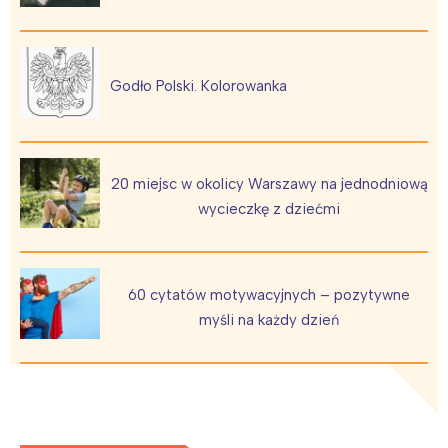
Godło Polski. Kolorowanka
20 miejsc w okolicy Warszawy na jednodniową
wycieczkę z dziećmi
60 cytatów motywacyjnych – pozytywne
myśli na każdy dzień