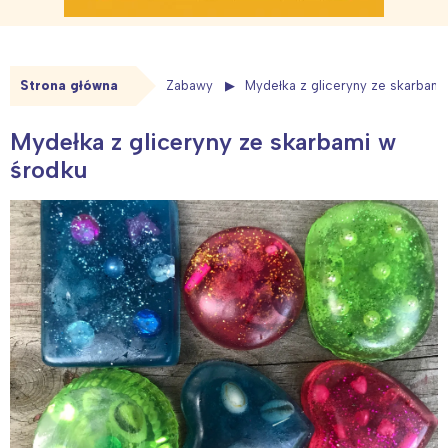
Strona główna
Zabawy
Mydełka z gliceryny ze skarbami
Mydełka z gliceryny ze skarbami w
środku