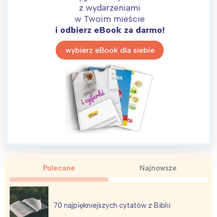
z wydarzeniami
w Twoim mieście
i odbierz eBook za darmo!
wybierz eBook dla siebie
Polecane
Najnowsze
70 najpiękniejszych cytatów z Biblii