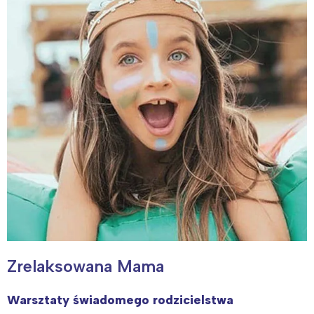
Zrelaksowana Mama
Warsztaty świadomego rodzicielstwa