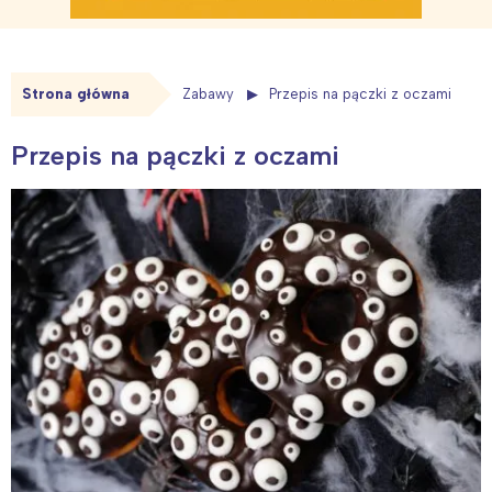
Strona główna
Zabawy
Przepis na pączki z oczami
Przepis na pączki z oczami