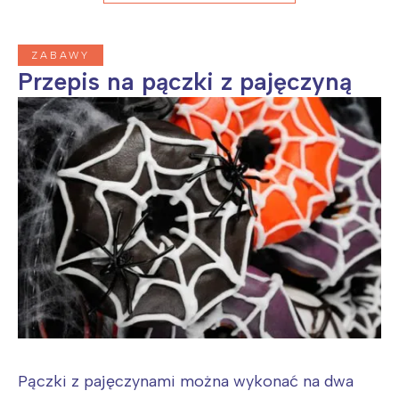
ZABAWY
Przepis na pączki z pajęczyną
Pączki z pajęczynami można wykonać na dwa