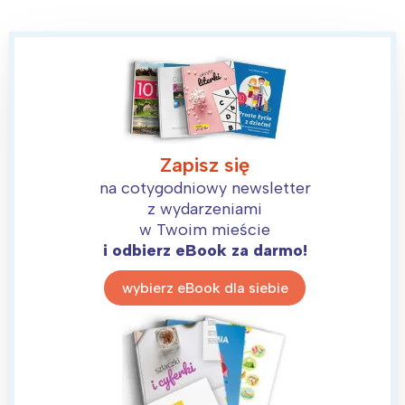
Zapisz się
na cotygodniowy newsletter
z wydarzeniami
w Twoim mieście
i odbierz eBook za darmo!
wybierz eBook dla siebie