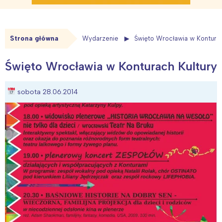
Strona główna
Wydarzenie
Święto Wrocławia w Konturac
Święto Wrocławia w Konturach Kultury
sobota 28.06.2014