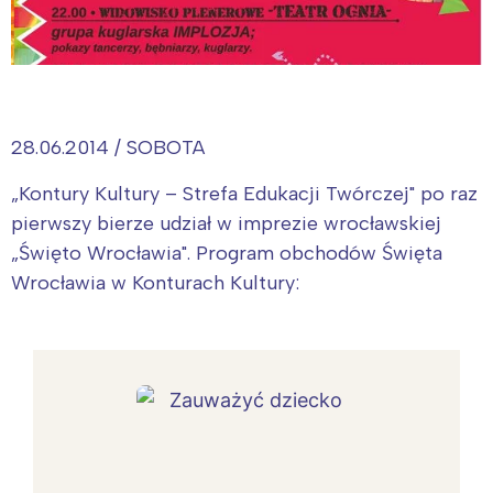
28.06.2014 / SOBOTA
„Kontury Kultury – Strefa Edukacji Twórczej" po raz
pierwszy bierze udział w imprezie wrocławskiej
„Święto Wrocławia". Program obchodów Święta
Wrocławia w Konturach Kultury: