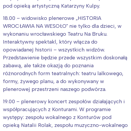
pod opieką artystyczną Katarzyny Kulpy.
18.00 – widowisko plenerowe „HISTORIA
WROCŁAWIA NA WESOŁO" nie tylko dla dzieci, w
wykonaniu wrocławskiego Teatru Na Bruku.
Interaktywny spektakl, który włącza do
opowiadanej historii – wszystkich widzów.
Przedstawienie będzie przede wszystkim doskonałą
zabawą, ale także okazją do poznania
różnorodnych form teatralnych: teatru lalkowego,
formy, żywego planu, a do wykonywany w
plenerowej przestrzeni naszego podwórza.
19.00 – plenerowy koncert zespołów działających i
współpracujących z Konturami. W programie
występy: zespołu wokalnego z Konturów pod
opieką Natalii Rolak, zespołu muzyczno-wokalnego