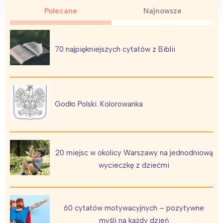
Polecane
Najnowsze
70 najpiękniejszych cytatów z Biblii
Godło Polski. Kolorowanka
20 miejsc w okolicy Warszawy na jednodniową
wycieczkę z dziećmi
60 cytatów motywacyjnych – pozytywne
myśli na każdy dzień