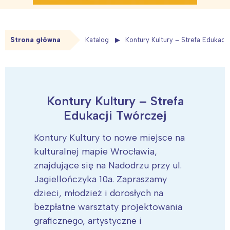
Strona główna
Katalog
Kontury Kultury – Strefa Edukacj
Kontury Kultury – Strefa
Edukacji Twórczej
Kontury Kultury to nowe miejsce na
kulturalnej mapie Wrocławia,
znajdujące się na Nadodrzu przy ul.
Jagiellończyka 10a. Zapraszamy
dzieci, młodzież i dorosłych na
bezpłatne warsztaty projektowania
graficznego, artystyczne i