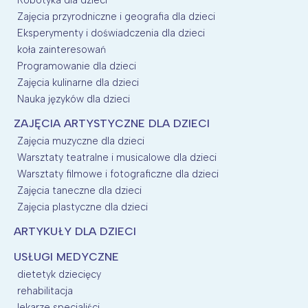
Zajęcia przyrodniczne i geografia dla dzieci
Eksperymenty i doświadczenia dla dzieci
koła zainteresowań
Programowanie dla dzieci
Zajęcia kulinarne dla dzieci
Nauka języków dla dzieci
ZAJĘCIA ARTYSTYCZNE DLA DZIECI
Zajęcia muzyczne dla dzieci
Warsztaty teatralne i musicalowe dla dzieci
Warsztaty filmowe i fotograficzne dla dzieci
Zajęcia taneczne dla dzieci
Zajęcia plastyczne dla dzieci
ARTYKUŁY DLA DZIECI
USŁUGI MEDYCZNE
dietetyk dziecięcy
rehabilitacja
lekarze specjaliści