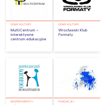
DOMY KULTURY
DOMY KULTURY
MultiCentrum –
Wrocławski Klub
interaktywne
Formaty
centrum edukacyjne
EKSPERYMENTY I
FUNDACJE I