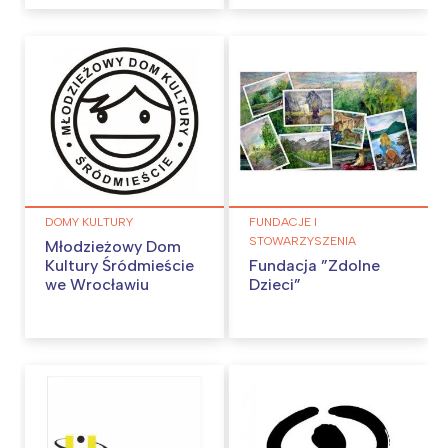
DOMY KULTURY
FUNDACJE I
STOWARZYSZENIA
Młodzieżowy Dom
Kultury Śródmieście
Fundacja ”Zdolne
we Wrocławiu
Dzieci”