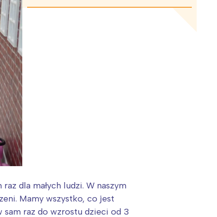
 raz dla małych ludzi. W naszym
zeni. Mamy wszystko, co jest
w sam raz do wzrostu dzieci od 3