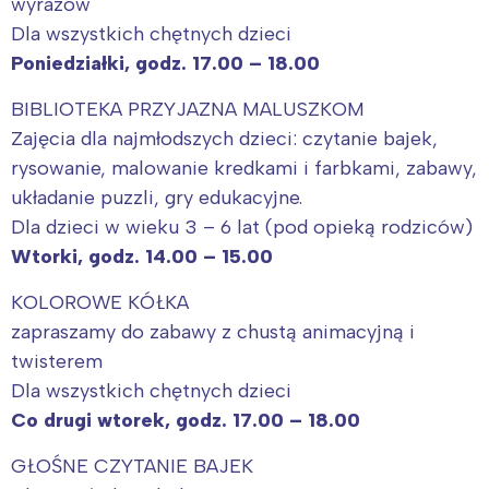
wyrazów
Dla wszystkich chętnych dzieci
Poniedziałki, godz. 17.00 – 18.00
BIBLIOTEKA PRZYJAZNA MALUSZKOM
Zajęcia dla najmłodszych dzieci: czytanie bajek,
rysowanie, malowanie kredkami i farbkami, zabawy,
układanie puzzli, gry edukacyjne.
Dla dzieci w wieku 3 – 6 lat (pod opieką rodziców)
Wtorki, godz. 14.00 – 15.00
KOLOROWE KÓŁKA
zapraszamy do zabawy z chustą animacyjną i
twisterem
Dla wszystkich chętnych dzieci
Co drugi wtorek, godz. 17.00 – 18.00
GŁOŚNE CZYTANIE BAJEK