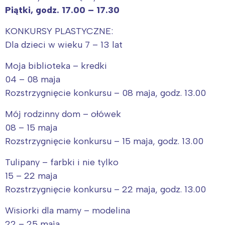
Piątki, godz. 17.00 – 17.30
KONKURSY PLASTYCZNE:
Dla dzieci w wieku 7 – 13 lat
Moja biblioteka – kredki
04 – 08 maja
Rozstrzygnięcie konkursu – 08 maja, godz. 13.00
Mój rodzinny dom – ołówek
08 – 15 maja
Rozstrzygnięcie konkursu – 15 maja, godz. 13.00
Tulipany – farbki i nie tylko
15 – 22 maja
Rozstrzygnięcie konkursu – 22 maja, godz. 13.00
Wisiorki dla mamy – modelina
22 – 25 maja