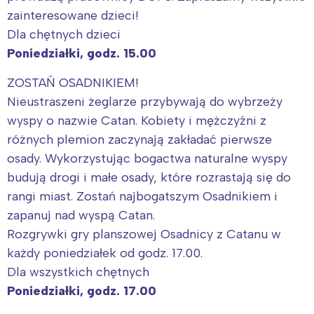
zainteresowane dzieci!
Dla chętnych dzieci
Poniedziałki, godz. 15.00
ZOSTAŃ OSADNIKIEM!
Nieustraszeni żeglarze przybywają do wybrzeży
wyspy o nazwie Catan. Kobiety i mężczyźni z
różnych plemion zaczynają zakładać pierwsze
osady. Wykorzystując bogactwa naturalne wyspy
budują drogi i małe osady, które rozrastają się do
rangi miast. Zostań najbogatszym Osadnikiem i
zapanuj nad wyspą Catan.
Rozgrywki gry planszowej Osadnicy z Catanu w
każdy poniedziałek od godz. 17.00.
Dla wszystkich chętnych
Poniedziałki, godz. 17.00