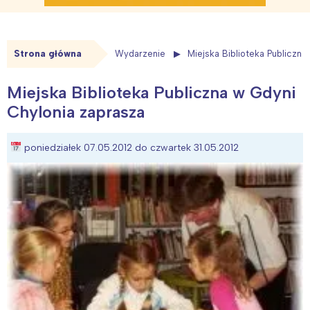
Strona główna
Wydarzenie
Miejska Biblioteka Publiczna
Miejska Biblioteka Publiczna w Gdyni
Chylonia zaprasza
poniedziałek 07.05.2012 do czwartek 31.05.2012