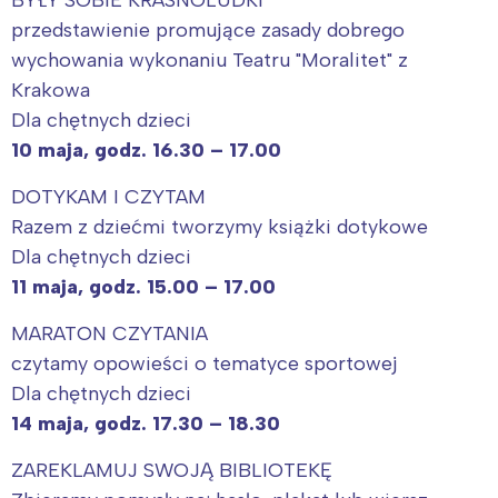
przedstawienie promujące zasady dobrego
wychowania wykonaniu Teatru "Moralitet" z
Krakowa
Dla chętnych dzieci
10 maja, godz. 16.30 – 17.00
DOTYKAM I CZYTAM
Razem z dziećmi tworzymy książki dotykowe
Dla chętnych dzieci
11 maja, godz. 15.00 – 17.00
MARATON CZYTANIA
czytamy opowieści o tematyce sportowej
Dla chętnych dzieci
14 maja, godz. 17.30 – 18.30
ZAREKLAMUJ SWOJĄ BIBLIOTEKĘ