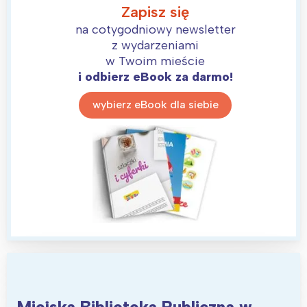
Zapisz się
na cotygodniowy newsletter
z wydarzeniami
w Twoim mieście
i odbierz eBook za darmo!
wybierz eBook dla siebie
Miejska Biblioteka Publiczna w