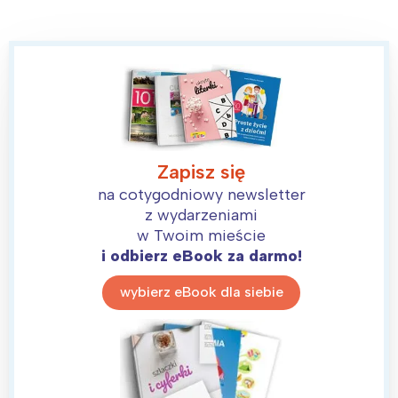
Zapisz się
na cotygodniowy newsletter
z wydarzeniami
w Twoim mieście
i odbierz eBook za darmo!
wybierz eBook dla siebie
Interesują mnie wydarzenia z