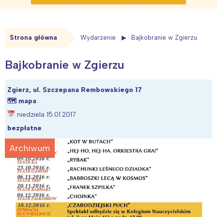
Strona główna
Wydarzenie
Bajkobranie w Zgierzu
Bajkobranie w Zgierzu
Zgierz, ul. Szczepana Rembowskiego 17
🗺
mapa
niedziela 15.01.2017
bezpłatne