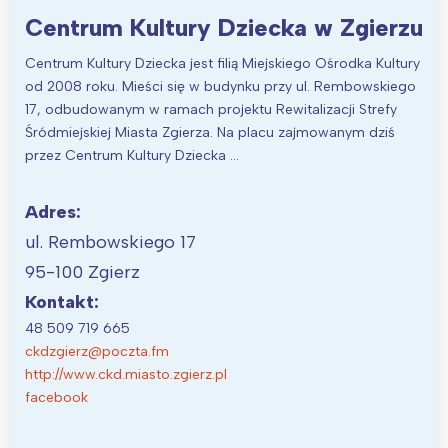
Centrum Kultury Dziecka w Zgierzu
Centrum Kultury Dziecka jest filią Miejskiego Ośrodka Kultury
od 2008 roku. Mieści się w budynku przy ul. Rembowskiego
17, odbudowanym w ramach projektu Rewitalizacji Strefy
Śródmiejskiej Miasta Zgierza. Na placu zajmowanym dziś
przez Centrum Kultury Dziecka …
Adres:
ul. Rembowskiego 17
95-100 Zgierz
Kontakt:
48 509 719 665
ckdzgierz@poczta.fm
http://www.ckd.miasto.zgierz.pl
facebook