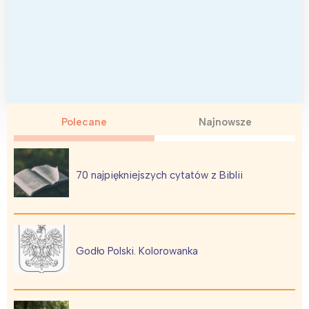
Polecane
Najnowsze
70 najpiękniejszych cytatów z Biblii
Godło Polski. Kolorowanka