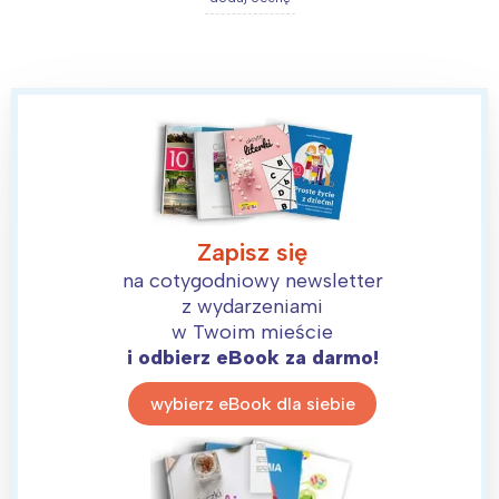
Zapisz się
na cotygodniowy newsletter
z wydarzeniami
w Twoim mieście
i odbierz eBook za darmo!
wybierz eBook dla siebie