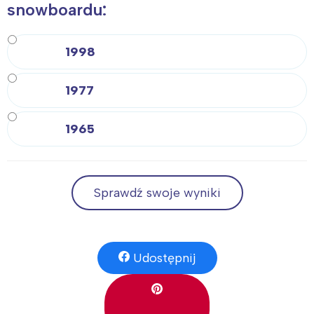
snowboardu:
1998
1977
1965
Sprawdź swoje wyniki
Udostępnij