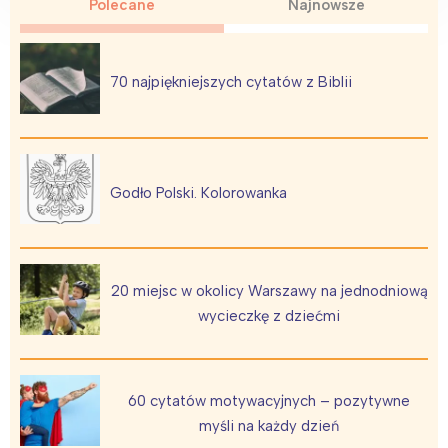
Polecane
Najnowsze
70 najpiękniejszych cytatów z Biblii
Godło Polski. Kolorowanka
20 miejsc w okolicy Warszawy na jednodniową
wycieczkę z dziećmi
60 cytatów motywacyjnych – pozytywne
myśli na każdy dzień