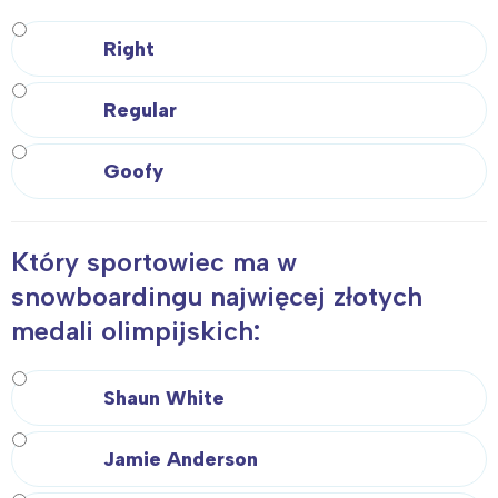
Right
Regular
Goofy
Który sportowiec ma w
snowboardingu najwięcej złotych
medali olimpijskich:
Shaun White
Jamie Anderson