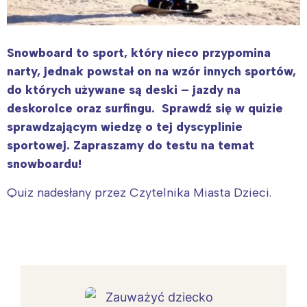
Snowboard to sport, który nieco przypomina
narty, jednak powstał on na wzór innych sportów,
do których używane są deski – jazdy na
deskorolce oraz surfingu. Sprawdź się w quizie
sprawdzającym wiedzę o tej dyscyplinie
sportowej. Zapraszamy do testu na temat
snowboardu!
Quiz nadesłany przez Czytelnika Miasta Dzieci.