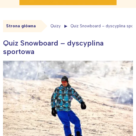
Strona główna
Quizy
Quiz Snowboard – dyscyplina spor
Quiz Snowboard – dyscyplina
sportowa