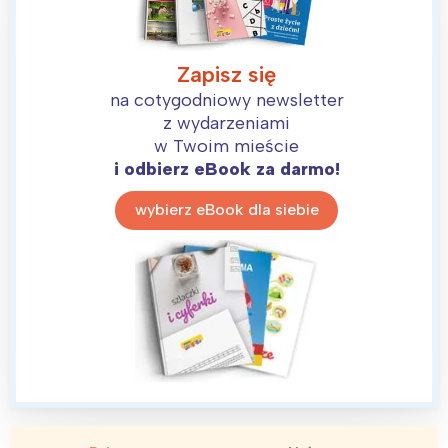
Zapisz się
na cotygodniowy newsletter
z wydarzeniami
w Twoim mieście
i odbierz eBook za darmo!
wybierz eBook dla siebie