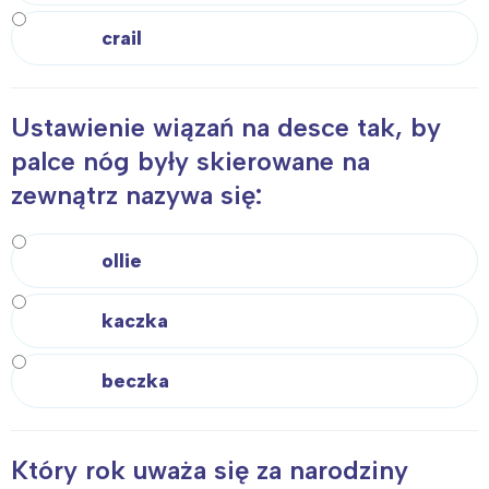
crail
Ustawienie wiązań na desce tak, by
palce nóg były skierowane na
zewnątrz nazywa się:
ollie
kaczka
beczka
Który rok uważa się za narodziny