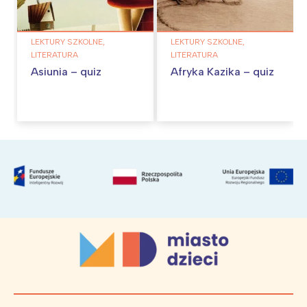
LEKTURY SZKOLNE,
LEKTURY SZKOLNE,
LITERATURA
LITERATURA
Asiunia – quiz
Afryka Kazika – quiz