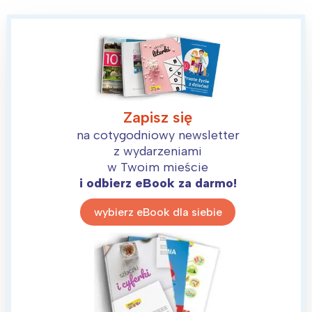
Zapisz się
na cotygodniowy newsletter
z wydarzeniami
w Twoim mieście
i odbierz eBook za darmo!
wybierz eBook dla siebie