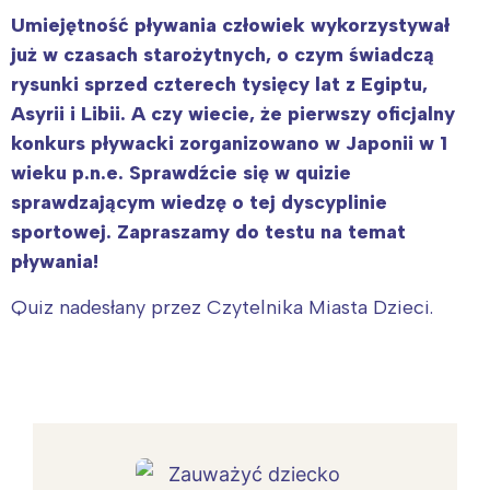
Umiejętność pływania człowiek wykorzystywał
już w czasach starożytnych, o czym świadczą
rysunki sprzed czterech tysięcy lat z Egiptu,
Asyrii i Libii. A czy wiecie, że pierwszy oficjalny
konkurs pływacki zorganizowano w Japonii w 1
wieku p.n.e. Sprawdźcie się w quizie
sprawdzającym wiedzę o tej dyscyplinie
sportowej. Zapraszamy do testu na temat
pływania!
Quiz nadesłany przez Czytelnika Miasta Dzieci.