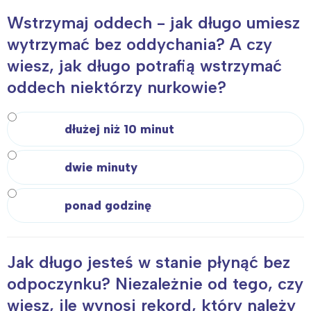
Wstrzymaj oddech - jak długo umiesz
wytrzymać bez oddychania? A czy
wiesz, jak długo potrafią wstrzymać
oddech niektórzy nurkowie?
dłużej niż 10 minut
dwie minuty
ponad godzinę
Jak długo jesteś w stanie płynąć bez
odpoczynku? Niezależnie od tego, czy
wiesz, ile wynosi rekord, który należy