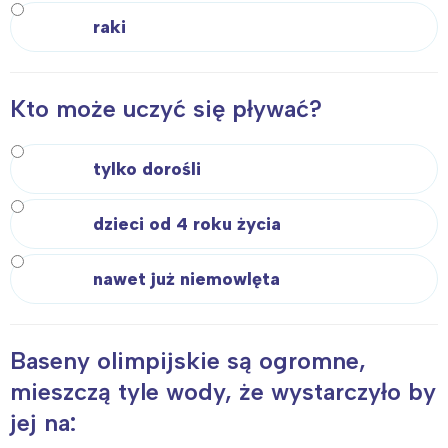
raki
Kto może uczyć się pływać?
tylko dorośli
dzieci od 4 roku życia
nawet już niemowlęta
Baseny olimpijskie są ogromne,
mieszczą tyle wody, że wystarczyło by
jej na: