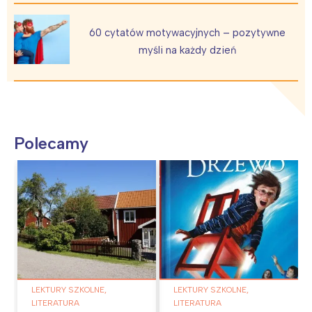
60 cytatów motywacyjnych – pozytywne
myśli na każdy dzień
Polecamy
LEKTURY SZKOLNE,
LEKTURY SZKOLNE,
LITERATURA
LITERATURA