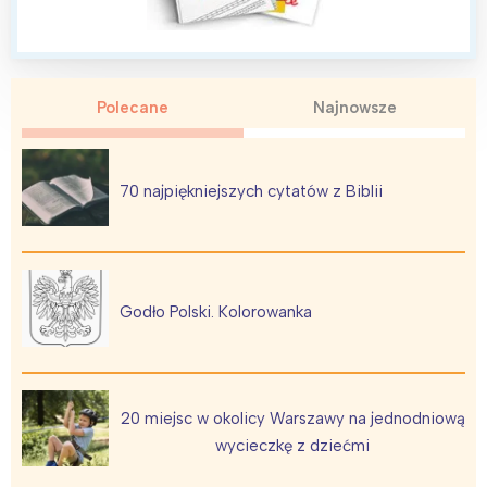
Polecane
Najnowsze
70 najpiękniejszych cytatów z Biblii
Godło Polski. Kolorowanka
20 miejsc w okolicy Warszawy na jednodniową
wycieczkę z dziećmi