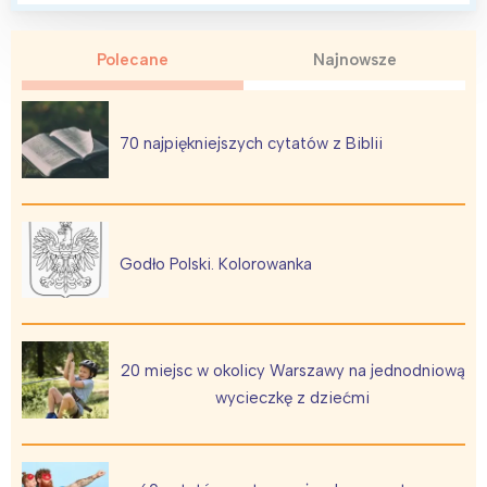
Polecane
Najnowsze
70 najpiękniejszych cytatów z Biblii
Godło Polski. Kolorowanka
20 miejsc w okolicy Warszawy na jednodniową
wycieczkę z dziećmi