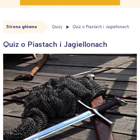
Strona główna
Quizy
Quiz o Piastach i Jagiellonach
Quiz o Piastach i Jagiellonach