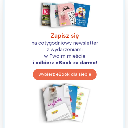
Zapisz się
na cotygodniowy newsletter
z wydarzeniami
w Twoim mieście
i odbierz eBook za darmo!
wybierz eBook dla siebie