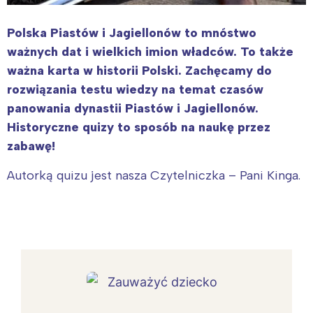
Polska Piastów i Jagiellonów to mnóstwo
ważnych dat i wielkich imion władców. To także
ważna karta w historii Polski. Zachęcamy do
rozwiązania testu wiedzy na temat czasów
panowania dynastii Piastów i Jagiellonów.
Historyczne quizy to sposób na naukę przez
zabawę!
Autorką quizu jest nasza Czytelniczka – Pani Kinga.