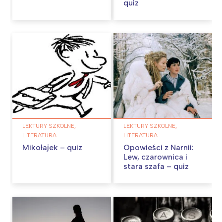
quiz
LEKTURY SZKOLNE,
LEKTURY SZKOLNE,
LITERATURA
LITERATURA
Mikołajek – quiz
Opowieści z Narnii:
Lew, czarownica i
stara szafa – quiz