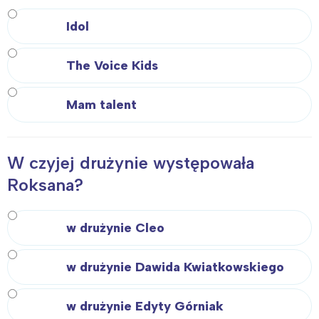
Idol
The Voice Kids
Mam talent
W czyjej drużynie występowała
Roksana?
w drużynie Cleo
w drużynie Dawida Kwiatkowskiego
w drużynie Edyty Górniak