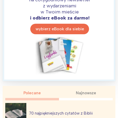
z wydarzeniami
w Twoim mieście
i odbierz eBook za darmo!
wybierz eBook dla siebie
Polecane
Najnowsze
70 najpiękniejszych cytatów z Biblii