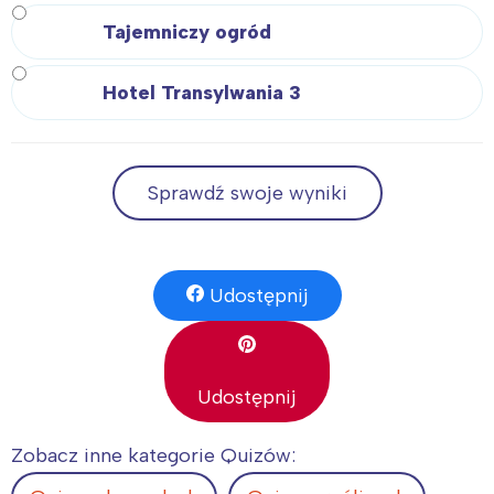
Tajemniczy ogród
Hotel Transylwania 3
Sprawdź swoje wyniki
Udostępnij
Udostępnij
Zobacz inne kategorie Quizów: