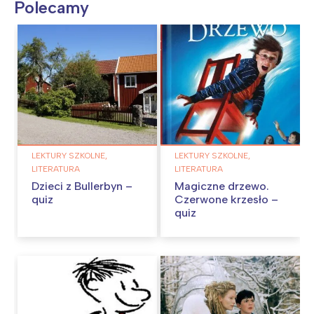
Polecamy
LEKTURY SZKOLNE,
LEKTURY SZKOLNE,
LITERATURA
LITERATURA
Dzieci z Bullerbyn –
Magiczne drzewo.
quiz
Czerwone krzesło –
quiz