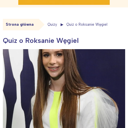
Strona główna
Quizy
Quiz o Roksanie Węgiel
Quiz o Roksanie Węgiel