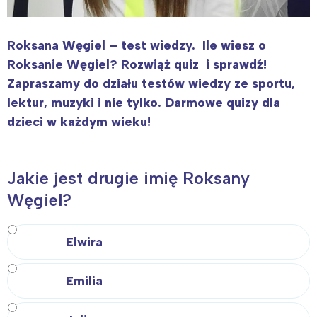
Roksana Węgiel – test wiedzy. Ile wiesz o
Roksanie Węgiel? Rozwiąż quiz i sprawdź!
Zapraszamy do działu testów wiedzy ze sportu,
lektur, muzyki i nie tylko. Darmowe quizy dla
dzieci w każdym wieku!
Jakie jest drugie imię Roksany
Węgiel?
Elwira
Emilia