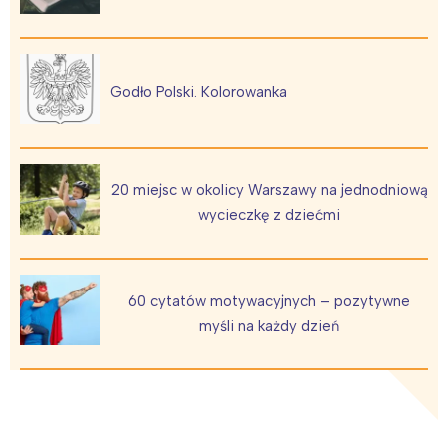
Godło Polski. Kolorowanka
20 miejsc w okolicy Warszawy na jednodniową
wycieczkę z dziećmi
60 cytatów motywacyjnych – pozytywne
myśli na każdy dzień