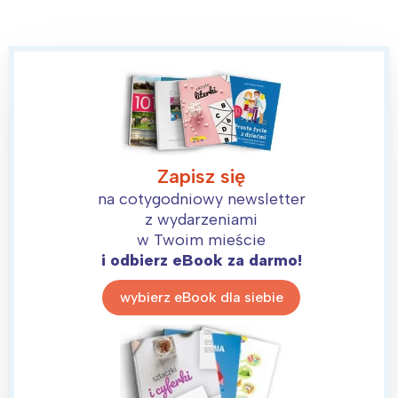
Zapisz się
na cotygodniowy newsletter
z wydarzeniami
w Twoim mieście
i odbierz eBook za darmo!
wybierz eBook dla siebie