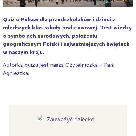
Quiz o Polsce dla przedszkolaków i dzieci z
młodszych klas szkoły podstawowej. Test wiedzy
o symbolach narodowych, położeniu
geograficznym Polski i najważniejszych świętach
w naszym kraju.
Autorką quizu jest nasza Czytelniczka – Pani
Agnieszka.