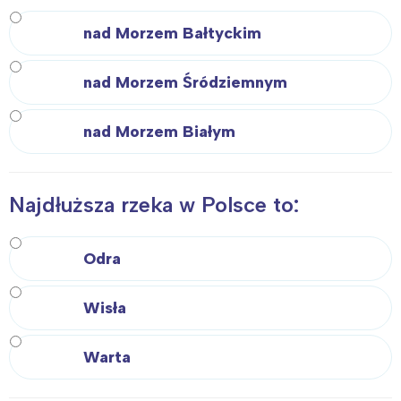
nad Morzem Bałtyckim
nad Morzem Śródziemnym
nad Morzem Białym
Najdłuższa rzeka w Polsce to:
Odra
Wisła
Warta