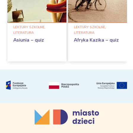
LEKTURY SZKOLNE,
LEKTURY SZKOLNE,
LITERATURA
LITERATURA
Asiunia – quiz
Afryka Kazika – quiz