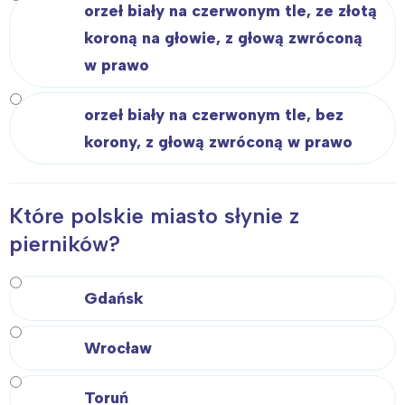
orzeł biały na czerwonym tle, ze złotą
koroną na głowie, z głową zwróconą
w prawo
orzeł biały na czerwonym tle, bez
korony, z głową zwróconą w prawo
Które polskie miasto słynie z
pierników?
Gdańsk
Wrocław
Toruń