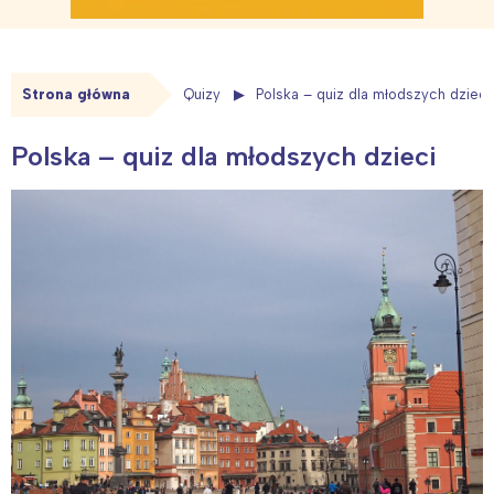
Strona główna
Quizy
Polska – quiz dla młodszych dzieci
Polska – quiz dla młodszych dzieci