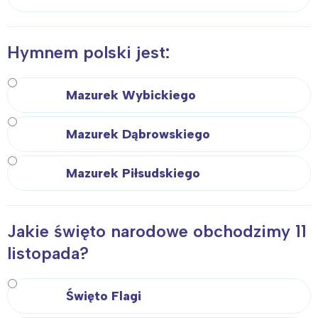
Hymnem polski jest:
Mazurek Wybickiego
Mazurek Dąbrowskiego
Mazurek Piłsudskiego
Jakie święto narodowe obchodzimy 11
listopada?
Święto Flagi