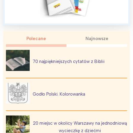
Polecane
Najnowsze
70 najpiękniejszych cytatów z Biblii
Godło Polski. Kolorowanka
20 miejsc w okolicy Warszawy na jednodniową
wycieczkę z dziećmi