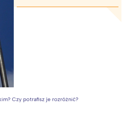
im? Czy potrafisz je rozróżnić?