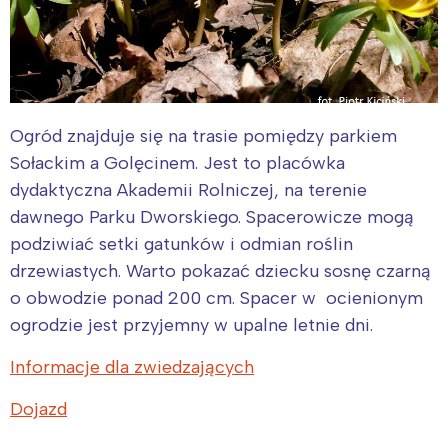
Ogród znajduje się na trasie pomiędzy parkiem
Sołackim a Golęcinem. Jest to placówka
dydaktyczna Akademii Rolniczej, na terenie
dawnego Parku Dworskiego. Spacerowicze mogą
podziwiać setki gatunków i odmian roślin
drzewiastych. Warto pokazać dziecku sosnę czarną
o obwodzie ponad 200 cm. Spacer w ocienionym
ogrodzie jest przyjemny w upalne letnie dni.
Informacje dla zwiedzających
Dojazd