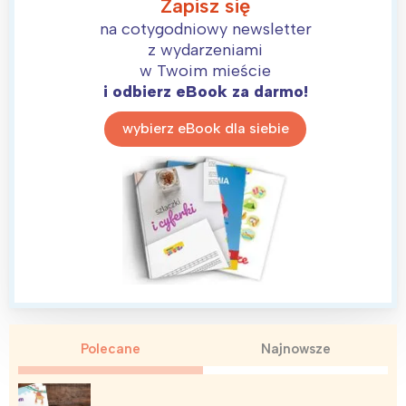
Zapisz się
na cotygodniowy newsletter
z wydarzeniami
w Twoim mieście
i odbierz eBook za darmo!
wybierz eBook dla siebie
Polecane
Najnowsze