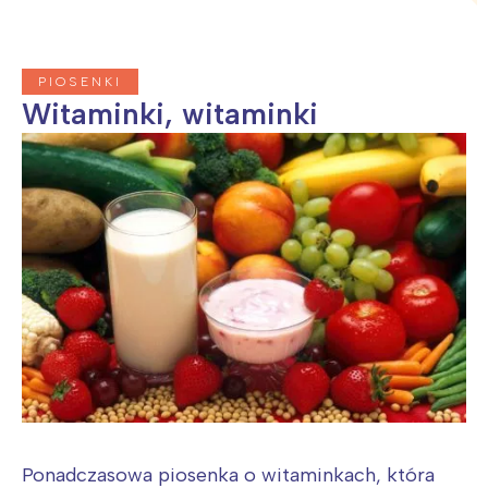
PIOSENKI
Witaminki, witaminki
Ponadczasowa piosenka o witaminkach, która