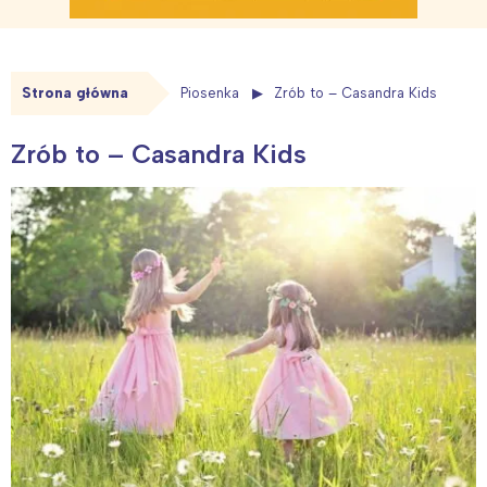
Strona główna
Piosenka
Zrób to – Casandra Kids
Zrób to – Casandra Kids