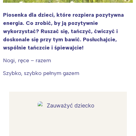
Piosenka dla dzieci, które rozpiera pozytywna
energia. Co zrobić, by ją pozytywnie
wykorzystać? Ruszać się, tańczyć, ćwiczyć i
doskonale się przy tym bawić. Posłuchajcie,
wspólnie tańczcie i śpiewajcie!
Nogi, ręce – razem
Szybko, szybko pełnym gazem