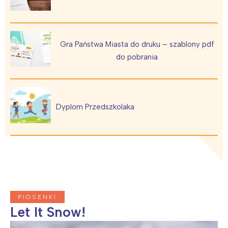
Gra Państwa Miasta do druku – szablony pdf
do pobrania
Dyplom Przedszkolaka
PIOSENKI
Let It Snow!