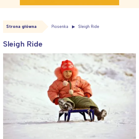
Strona główna
Piosenka
Sleigh Ride
Sleigh Ride