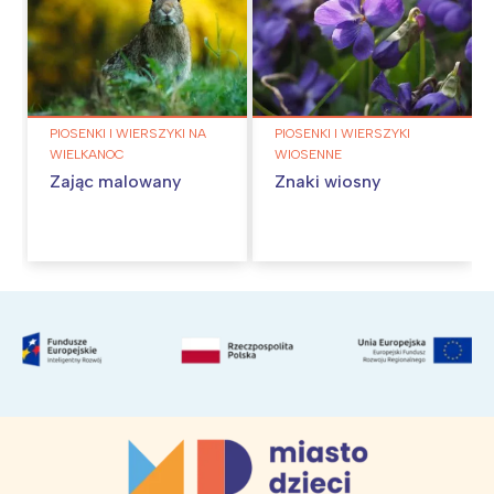
PIOSENKI I WIERSZYKI NA
PIOSENKI I WIERSZYKI
WIELKANOC
WIOSENNE
Zając malowany
Znaki wiosny