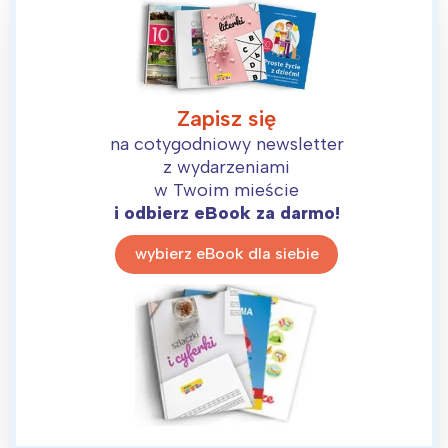
Zapisz się
na cotygodniowy newsletter
z wydarzeniami
w Twoim mieście
i odbierz eBook za darmo!
wybierz eBook dla siebie