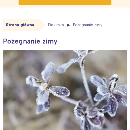
Strona główna
Piosenka
Pożegnanie zimy
Pożegnanie zimy