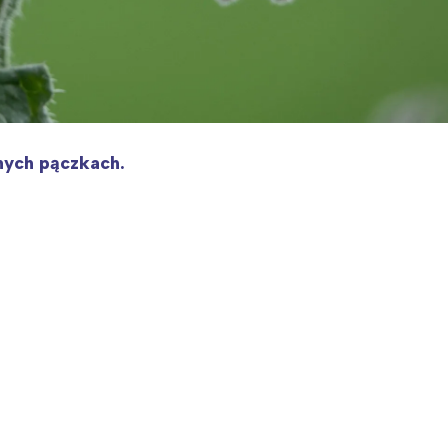
nych pączkach.