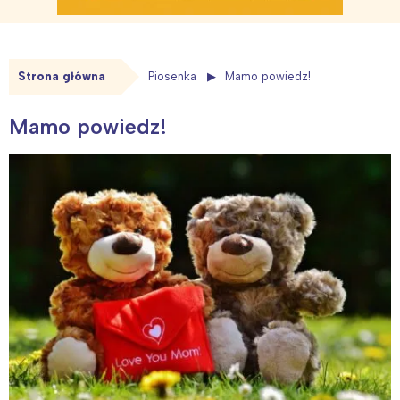
Strona główna
Piosenka
Mamo powiedz!
Mamo powiedz!