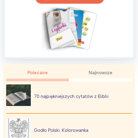
Polecane
Najnowsze
70 najpiękniejszych cytatów z Biblii
Godło Polski. Kolorowanka